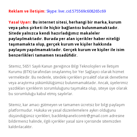
Reklam ve İletişim:
Skype: live:.cid.575569c608265c69
Yasal Uyarı:
Bu internet sitesi, herhangi bir marka, kurum
veya şahıs şirketi ile hiçbir bağlantısı bulunmamaktadır.
Sitede yalnızca kendi hazırladığımız makaleler
paylaşılmaktadır. Burada yer alan içerikler haber niteliği
taşımamakta olup, gerçek kurum ve kişiler hakkında
paylaşım yapılmamaktadır. Gerçek kurum ve kişiler ile isim
benzerlikleri tamamen tesadüfidir.
Sitemiz, 5651 Sayılı Kanun gereğince Bilgi Teknolojileri ve İletişim
Kurumu (BTK) tarafından onaylanmış bir Yer Sağlayıcı olarak hizmet
vermektedir. Bu nedenle, sitedeki içerikleri proaktif olarak denetleme
veya araştırma yükümlülüğümüz bulunmamaktadır. Ancak, üyelerimiz
yazdıkları içeriklerin sorumluluğunu taşımakta olup, siteye üye olarak
bu sorumluluğu kabul etmiş sayılırlar.
Sitemiz, kar amacı gütmeyen ve tamamen ücretsiz bir bilgi paylaşım
platformudur. Hukuka ve yasal düzenlemelere aykırı olduğunu
düşündüğünüz içerikleri,
backlinkpanelicomtr@gmail.com
adresine
bildirmeniz halinde, ilgili içerikler yasal süre içerisinde sitemizden
kaldırılacaktır.