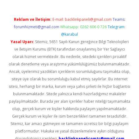
Reklam ve İletişim:
E-mail:
backlinkpaneli@gmail.com
Teams:
forumhizmeti@gmail.com
Whatsapp: 0262 606 0 726
Telegram:
@karabul
Yasal Uyarı:
Sitemiz, 5651 Sayılı Kanun gereğince Bilgi Teknolojileri
ve İletişim Kurumu (BTK) tarafından onaylanmış bir Yer Sağlayıcı
olarak hizmet vermektedir. Bu nedenle, sitedeki içerikleri proaktif
olarak denetleme veya araştırma yükümlülüğümüz bulunmamaktadır.
Ancak, üyelerimiz yazdıkları içeriklerin sorumluluğunu taşımakta olup,
siteye üye olarak bu sorumluluğu kabul etmiş sayılırlar. Bu internet
sitesi, herhangi bir marka, kurum veya şahıs şirketi ile hiçbir bağlantısı
bulunmamaktadır. Sitede yalnızca kendi hazırladığımız makaleler
paylaşılmaktadır. Burada yer alan içerikler haber niteliği taşımamakta
olup, gerçek kurum ve kişiler hakkında paylaşım yapılmamaktadır.
Gerçek kurum ve kişiler ile isim benzerlikleri tamamen tesadüfidir.
Sitemiz, kar amacı gütmeyen ve tamamen ücretsiz bir bilgi paylaşım
platformudur. Hukuka ve yasal düzenlemelere aykırı olduğunu
düşündüğünüz içerikleri,
backlinkpanelicomtr@gmail.com