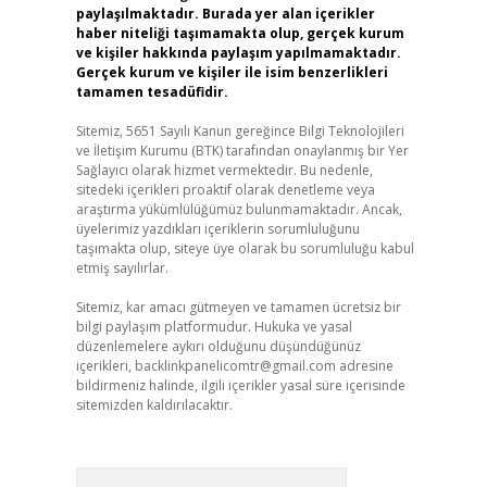
paylaşılmaktadır. Burada yer alan içerikler
haber niteliği taşımamakta olup, gerçek kurum
ve kişiler hakkında paylaşım yapılmamaktadır.
Gerçek kurum ve kişiler ile isim benzerlikleri
tamamen tesadüfidir.
Sitemiz, 5651 Sayılı Kanun gereğince Bilgi Teknolojileri
ve İletişim Kurumu (BTK) tarafından onaylanmış bir Yer
Sağlayıcı olarak hizmet vermektedir. Bu nedenle,
sitedeki içerikleri proaktif olarak denetleme veya
araştırma yükümlülüğümüz bulunmamaktadır. Ancak,
üyelerimiz yazdıkları içeriklerin sorumluluğunu
taşımakta olup, siteye üye olarak bu sorumluluğu kabul
etmiş sayılırlar.
Sitemiz, kar amacı gütmeyen ve tamamen ücretsiz bir
bilgi paylaşım platformudur. Hukuka ve yasal
düzenlemelere aykırı olduğunu düşündüğünüz
içerikleri,
backlinkpanelicomtr@gmail.com
adresine
bildirmeniz halinde, ilgili içerikler yasal süre içerisinde
sitemizden kaldırılacaktır.
Arama