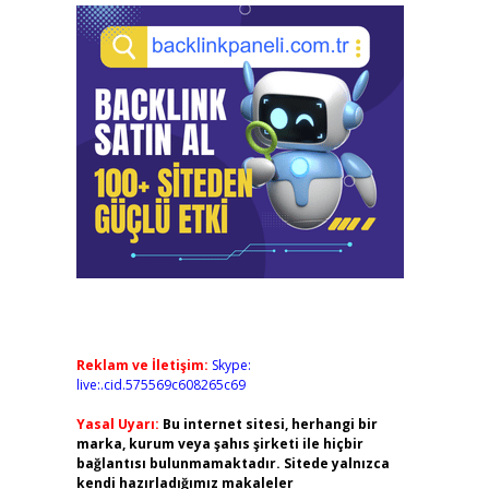
Reklam ve İletişim:
Skype:
live:.cid.575569c608265c69
Yasal Uyarı:
Bu internet sitesi, herhangi bir
marka, kurum veya şahıs şirketi ile hiçbir
bağlantısı bulunmamaktadır. Sitede yalnızca
kendi hazırladığımız makaleler