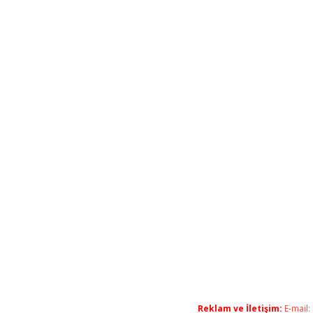
Reklam ve İletişim:
E-mail: