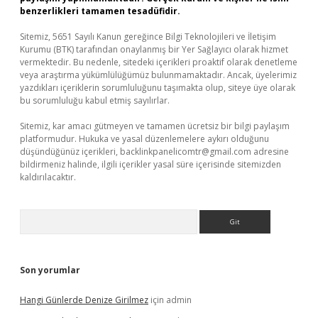
benzerlikleri tamamen tesadüfidir.
Sitemiz, 5651 Sayılı Kanun gereğince Bilgi Teknolojileri ve İletişim
Kurumu (BTK) tarafından onaylanmış bir Yer Sağlayıcı olarak hizmet
vermektedir. Bu nedenle, sitedeki içerikleri proaktif olarak denetleme
veya araştırma yükümlülüğümüz bulunmamaktadır. Ancak, üyelerimiz
yazdıkları içeriklerin sorumluluğunu taşımakta olup, siteye üye olarak
bu sorumluluğu kabul etmiş sayılırlar.
Sitemiz, kar amacı gütmeyen ve tamamen ücretsiz bir bilgi paylaşım
platformudur. Hukuka ve yasal düzenlemelere aykırı olduğunu
düşündüğünüz içerikleri,
backlinkpanelicomtr@gmail.com
adresine
bildirmeniz halinde, ilgili içerikler yasal süre içerisinde sitemizden
kaldırılacaktır.
Arama
Son yorumlar
Hangi Günlerde Denize Girilmez
için
admin