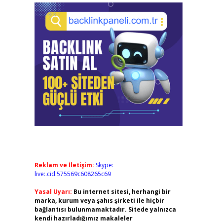
Reklam ve İletişim:
Skype:
live:.cid.575569c608265c69
Yasal Uyarı:
Bu internet sitesi, herhangi bir
marka, kurum veya şahıs şirketi ile hiçbir
bağlantısı bulunmamaktadır. Sitede yalnızca
kendi hazırladığımız makaleler