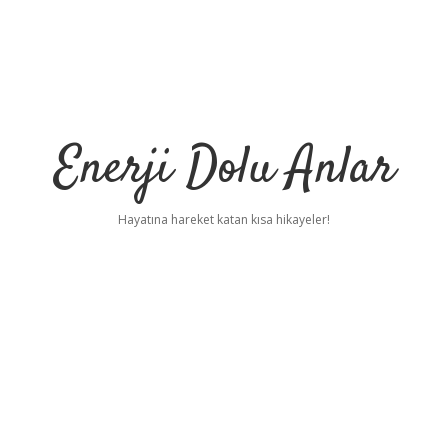
Enerji Dolu Anlar
Hayatına hareket katan kısa hikayeler!