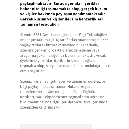
paylaşılmaktadır. Burada yer alan içerikler
haber niteliği taşımamakta olup, gerçek kurum
ve kişiler hakkında paylaşım yapılmamaktadır.
Gerçek kurum ve kişiler ile isim benzerlikleri
tamamen tesadüfidir.
Sitemiz, 5651 Sayılı Kanun gereğince Bilgi Teknolojileri
ve İletişim Kurumu (BTK) tarafından onaylanmış bir Yer
Sağlayıcı olarak hizmet vermektedir. Bu nedenle,
sitedeki içerikleri proaktif olarak denetleme veya
araştırma yükümlülüğümüz bulunmamaktadır. Ancak,
üyelerimiz yazdıkları içeriklerin sorumluluğunu
taşımakta olup, siteye üye olarak bu sorumluluğu kabul
etmiş sayılırlar.
Sitemiz, kar amacı gütmeyen ve tamamen ücretsiz bir
bilgi paylaşım platformudur. Hukuka ve yasal
düzenlemelere aykırı olduğunu düşündüğünüz
içerikleri,
backlinkpanelicomtr@gmail.com
adresine
bildirmeniz halinde, ilgili içerikler yasal süre içerisinde
sitemizden kaldırılacaktır.
Arama