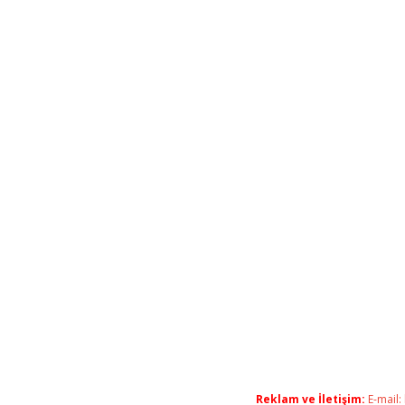
Reklam ve İletişim:
E-mail: