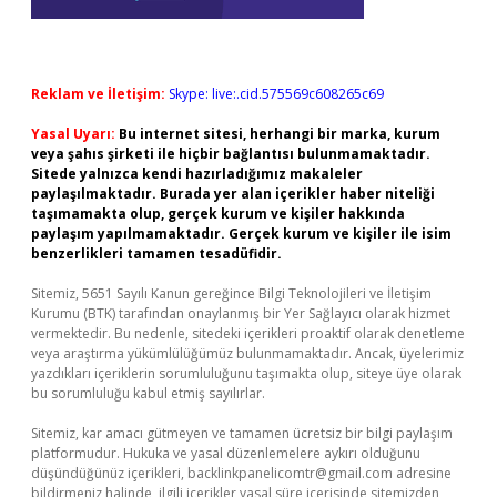
Reklam ve İletişim:
Skype: live:.cid.575569c608265c69
Yasal Uyarı:
Bu internet sitesi, herhangi bir marka, kurum
veya şahıs şirketi ile hiçbir bağlantısı bulunmamaktadır.
Sitede yalnızca kendi hazırladığımız makaleler
paylaşılmaktadır. Burada yer alan içerikler haber niteliği
taşımamakta olup, gerçek kurum ve kişiler hakkında
paylaşım yapılmamaktadır. Gerçek kurum ve kişiler ile isim
benzerlikleri tamamen tesadüfidir.
Sitemiz, 5651 Sayılı Kanun gereğince Bilgi Teknolojileri ve İletişim
Kurumu (BTK) tarafından onaylanmış bir Yer Sağlayıcı olarak hizmet
vermektedir. Bu nedenle, sitedeki içerikleri proaktif olarak denetleme
veya araştırma yükümlülüğümüz bulunmamaktadır. Ancak, üyelerimiz
yazdıkları içeriklerin sorumluluğunu taşımakta olup, siteye üye olarak
bu sorumluluğu kabul etmiş sayılırlar.
Sitemiz, kar amacı gütmeyen ve tamamen ücretsiz bir bilgi paylaşım
platformudur. Hukuka ve yasal düzenlemelere aykırı olduğunu
düşündüğünüz içerikleri,
backlinkpanelicomtr@gmail.com
adresine
bildirmeniz halinde, ilgili içerikler yasal süre içerisinde sitemizden