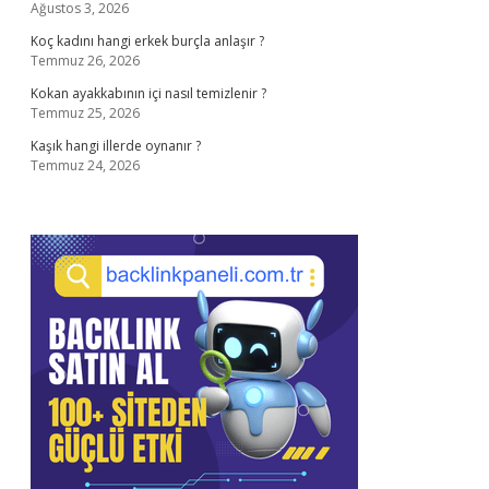
Ağustos 3, 2026
Koç kadını hangi erkek burçla anlaşır ?
Temmuz 26, 2026
Kokan ayakkabının içi nasıl temizlenir ?
Temmuz 25, 2026
Kaşık hangi illerde oynanır ?
Temmuz 24, 2026