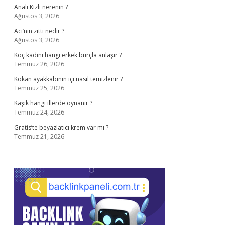
Analı Kızlı nerenin ?
Ağustos 3, 2026
Acı’nın zıttı nedir ?
Ağustos 3, 2026
Koç kadını hangi erkek burçla anlaşır ?
Temmuz 26, 2026
Kokan ayakkabının içi nasıl temizlenir ?
Temmuz 25, 2026
Kaşık hangi illerde oynanır ?
Temmuz 24, 2026
Gratis’te beyazlatıcı krem var mı ?
Temmuz 21, 2026