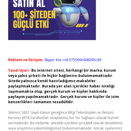
Reklam ve İletişim:
Skype: live:.cid.575569c608265c69
Yasal Uyarı:
Bu internet sitesi, herhangi bir marka, kurum
veya şahıs şirketi ile hiçbir bağlantısı bulunmamaktadır.
Sitede yalnızca kendi hazırladığımız makaleler
paylaşılmaktadır. Burada yer alan içerikler haber niteliği
taşımamakta olup, gerçek kurum ve kişiler hakkında
paylaşım yapılmamaktadır. Gerçek kurum ve kişiler ile isim
benzerlikleri tamamen tesadüfidir.
Sitemiz, 5651 Sayılı Kanun gereğince Bilgi Teknolojileri ve İletişim
Kurumu (BTK) tarafından onaylanmış bir Yer Sağlayıcı olarak hizmet
vermektedir. Bu nedenle, sitedeki içerikleri proaktif olarak denetleme
veya araştırma yükümlülüğümüz bulunmamaktadır. Ancak, üyelerimiz