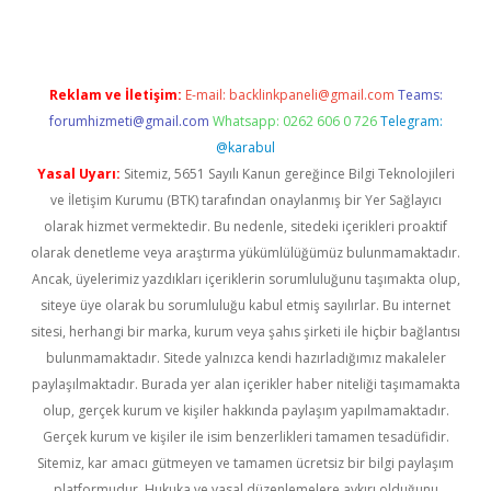
Reklam ve İletişim:
E-mail:
backlinkpaneli@gmail.com
Teams:
forumhizmeti@gmail.com
Whatsapp: 0262 606 0 726
Telegram:
@karabul
Yasal Uyarı:
Sitemiz, 5651 Sayılı Kanun gereğince Bilgi Teknolojileri
ve İletişim Kurumu (BTK) tarafından onaylanmış bir Yer Sağlayıcı
olarak hizmet vermektedir. Bu nedenle, sitedeki içerikleri proaktif
olarak denetleme veya araştırma yükümlülüğümüz bulunmamaktadır.
Ancak, üyelerimiz yazdıkları içeriklerin sorumluluğunu taşımakta olup,
siteye üye olarak bu sorumluluğu kabul etmiş sayılırlar. Bu internet
sitesi, herhangi bir marka, kurum veya şahıs şirketi ile hiçbir bağlantısı
bulunmamaktadır. Sitede yalnızca kendi hazırladığımız makaleler
paylaşılmaktadır. Burada yer alan içerikler haber niteliği taşımamakta
olup, gerçek kurum ve kişiler hakkında paylaşım yapılmamaktadır.
Gerçek kurum ve kişiler ile isim benzerlikleri tamamen tesadüfidir.
Sitemiz, kar amacı gütmeyen ve tamamen ücretsiz bir bilgi paylaşım
platformudur. Hukuka ve yasal düzenlemelere aykırı olduğunu