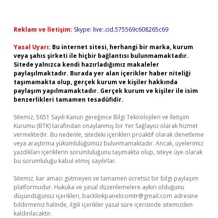
Reklam ve İletişim:
Skype: live:.cid.575569c608265c69
Yasal Uyarı:
Bu internet sitesi, herhangi bir marka, kurum
veya şahıs şirketi ile hiçbir bağlantısı bulunmamaktadır.
Sitede yalnızca kendi hazırladığımız makaleler
paylaşılmaktadır. Burada yer alan içerikler haber niteliği
taşımamakta olup, gerçek kurum ve kişiler hakkında
paylaşım yapılmamaktadır. Gerçek kurum ve kişiler ile isim
benzerlikleri tamamen tesadüfidir.
Sitemiz, 5651 Sayılı Kanun gereğince Bilgi Teknolojileri ve İletişim
Kurumu (BTK) tarafından onaylanmış bir Yer Sağlayıcı olarak hizmet
vermektedir. Bu nedenle, sitedeki içerikleri proaktif olarak denetleme
veya araştırma yükümlülüğümüz bulunmamaktadır. Ancak, üyelerimiz
yazdıkları içeriklerin sorumluluğunu taşımakta olup, siteye üye olarak
bu sorumluluğu kabul etmiş sayılırlar.
Sitemiz, kar amacı gütmeyen ve tamamen ücretsiz bir bilgi paylaşım
platformudur. Hukuka ve yasal düzenlemelere aykırı olduğunu
düşündüğünüz içerikleri,
backlinkpanelicomtr@gmail.com
adresine
bildirmeniz halinde, ilgili içerikler yasal süre içerisinde sitemizden
kaldırılacaktır.