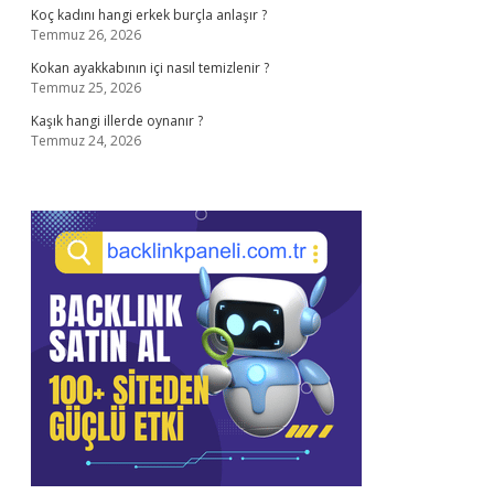
Koç kadını hangi erkek burçla anlaşır ?
Temmuz 26, 2026
Kokan ayakkabının içi nasıl temizlenir ?
Temmuz 25, 2026
Kaşık hangi illerde oynanır ?
Temmuz 24, 2026