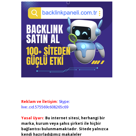
Reklam ve İletişim:
Skype:
live:.cid.575569c608265c69
Yasal Uyarı:
Bu internet sitesi, herhangi bir
marka, kurum veya şahıs şirketi ile hiçbir
bağlantısı bulunmamaktadır. Sitede yalnızca
kendi hazırladığımız makaleler