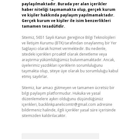
paylaşılmaktadır. Burada yer alan içerikler
haber niteliği taşımamakta olup, gerçek kurum
ve kişiler hakkında paylaşım yapılmamaktadır.
Gerçek kurum ve kişiler ile isim benzerlikleri
tamamen tesadüfidir.
Sitemiz, 5651 Sayılı Kanun gereğince Bilgi Teknolojileri
ve İletişim Kurumu (BTK) tarafından onaylanmış bir Yer
Sağlayıcı olarak hizmet vermektedir. Bu nedenle,
sitedeki içerikleri proaktif olarak denetleme veya
araştırma yükümlülüğümüz bulunmamaktadır. Ancak,
üyelerimiz yazdıkları içeriklerin sorumluluğunu
taşımakta olup, siteye üye olarak bu sorumluluğu kabul
etmiş sayılırlar.
Sitemiz, kar amacı gütmeyen ve tamamen ücretsiz bir
bilgi paylaşım platformudur. Hukuka ve yasal
düzenlemelere aykırı olduğunu düşündüğünüz
içerikleri,
backlinkpanelicomtr@gmail.com
adresine
bildirmeniz halinde, ilgili içerikler yasal süre içerisinde
sitemizden kaldırılacaktır.
Arama