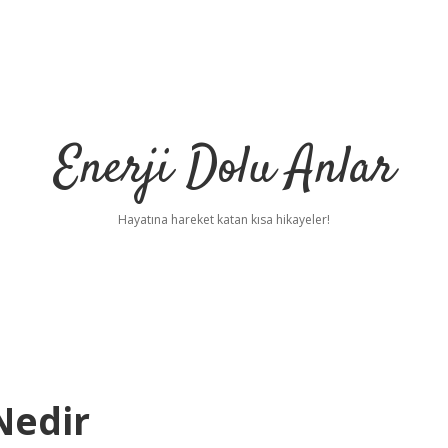
Enerji Dolu Anlar
Hayatına hareket katan kısa hikayeler!
Nedir