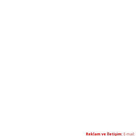
Reklam ve İletişim:
E-mail: