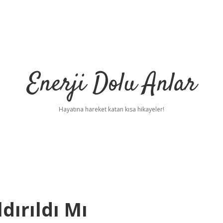
Enerji Dolu Anlar
Hayatına hareket katan kısa hikayeler!
dırıldı Mı