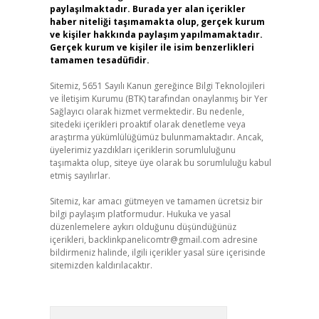
paylaşılmaktadır. Burada yer alan içerikler
haber niteliği taşımamakta olup, gerçek kurum
ve kişiler hakkında paylaşım yapılmamaktadır.
Gerçek kurum ve kişiler ile isim benzerlikleri
tamamen tesadüfidir.
Sitemiz, 5651 Sayılı Kanun gereğince Bilgi Teknolojileri
ve İletişim Kurumu (BTK) tarafından onaylanmış bir Yer
Sağlayıcı olarak hizmet vermektedir. Bu nedenle,
sitedeki içerikleri proaktif olarak denetleme veya
araştırma yükümlülüğümüz bulunmamaktadır. Ancak,
üyelerimiz yazdıkları içeriklerin sorumluluğunu
taşımakta olup, siteye üye olarak bu sorumluluğu kabul
etmiş sayılırlar.
Sitemiz, kar amacı gütmeyen ve tamamen ücretsiz bir
bilgi paylaşım platformudur. Hukuka ve yasal
düzenlemelere aykırı olduğunu düşündüğünüz
içerikleri,
backlinkpanelicomtr@gmail.com
adresine
bildirmeniz halinde, ilgili içerikler yasal süre içerisinde
sitemizden kaldırılacaktır.
Arama