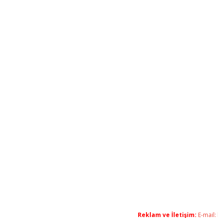
Reklam ve İletişim:
E-mail: