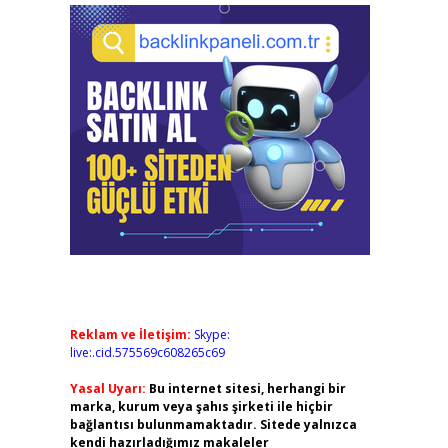
Reklam ve İletişim:
Skype:
live:.cid.575569c608265c69
Yasal Uyarı:
Bu internet sitesi, herhangi bir
marka, kurum veya şahıs şirketi ile hiçbir
bağlantısı bulunmamaktadır. Sitede yalnızca
kendi hazırladığımız makaleler