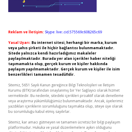
Reklam ve İletişim:
Skype: live:.cid.575569c608265c69
Yasal Uyarı:
Bu internet sitesi, herhangi bir marka, kurum
veya şahıs şirketi ile hiçbir bağlantısı bulunmamaktadır.
Sitede yalnızca kendi hazırladığımız makaleler
paylaşılmaktadır. Burada yer alan içerikler haber niteliği
taşımamakta olup, gerçek kurum ve kişiler hakkında
paylaşım yapılmamaktadır. Gerçek kurum ve kişiler ile isim
benzerlikleri tamamen tesadüfidir.
Sitemiz, 5651 Sayılı Kanun gereğince Bilgi Teknolojileri ve İletişim
Kurumu (BTK) tarafından onaylanmış bir Yer Sağlayıcı olarak hizmet
vermektedir. Bu nedenle, sitedeki içerikleri proaktif olarak denetleme
veya araştırma yükümlülüğümüz bulunmamaktadır. Ancak, üyelerimiz
yazdıkları içeriklerin sorumluluğunu taşımakta olup, siteye üye olarak
bu sorumluluğu kabul etmiş sayılırlar.
Sitemiz, kar amacı gütmeyen ve tamamen ücretsiz bir bilgi paylaşım
platformudur. Hukuka ve yasal düzenlemelere aykırı olduğunu