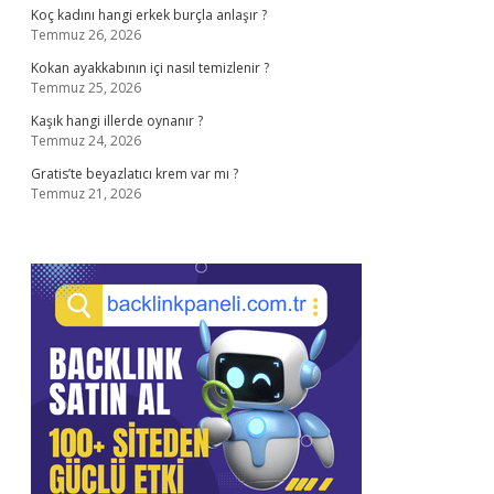
Koç kadını hangi erkek burçla anlaşır ?
Temmuz 26, 2026
Kokan ayakkabının içi nasıl temizlenir ?
Temmuz 25, 2026
Kaşık hangi illerde oynanır ?
Temmuz 24, 2026
Gratis’te beyazlatıcı krem var mı ?
Temmuz 21, 2026