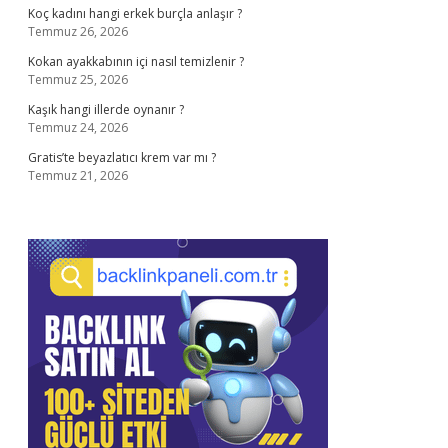
Koç kadını hangi erkek burçla anlaşır ?
Temmuz 26, 2026
Kokan ayakkabının içi nasıl temizlenir ?
Temmuz 25, 2026
Kaşık hangi illerde oynanır ?
Temmuz 24, 2026
Gratis’te beyazlatıcı krem var mı ?
Temmuz 21, 2026