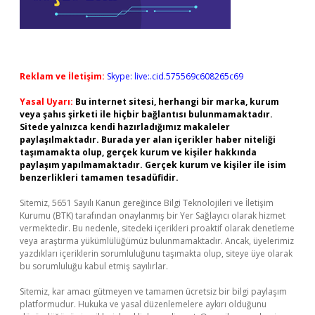
Reklam ve İletişim:
Skype: live:.cid.575569c608265c69
Yasal Uyarı:
Bu internet sitesi, herhangi bir marka, kurum
veya şahıs şirketi ile hiçbir bağlantısı bulunmamaktadır.
Sitede yalnızca kendi hazırladığımız makaleler
paylaşılmaktadır. Burada yer alan içerikler haber niteliği
taşımamakta olup, gerçek kurum ve kişiler hakkında
paylaşım yapılmamaktadır. Gerçek kurum ve kişiler ile isim
benzerlikleri tamamen tesadüfidir.
Sitemiz, 5651 Sayılı Kanun gereğince Bilgi Teknolojileri ve İletişim
Kurumu (BTK) tarafından onaylanmış bir Yer Sağlayıcı olarak hizmet
vermektedir. Bu nedenle, sitedeki içerikleri proaktif olarak denetleme
veya araştırma yükümlülüğümüz bulunmamaktadır. Ancak, üyelerimiz
yazdıkları içeriklerin sorumluluğunu taşımakta olup, siteye üye olarak
bu sorumluluğu kabul etmiş sayılırlar.
Sitemiz, kar amacı gütmeyen ve tamamen ücretsiz bir bilgi paylaşım
platformudur. Hukuka ve yasal düzenlemelere aykırı olduğunu