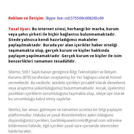
Reklam ve İletişim:
Skype: live:.cid.575569c608265c69
Yasal Uyarı:
Bu internet sitesi, herhangi bir marka, kurum
veya şahıs şirketi ile hiçbir bağlantısı bulunmamaktadır.
Sitede yalnızca kendi hazırladığımız makaleler
paylaşılmaktadır. Burada yer alan içerikler haber niteliği
taşımamakta olup, gerçek kurum ve kişiler hakkında
paylaşım yapılmamaktadır. Gerçek kurum ve kişiler ile isim
benzerlikleri tamamen tesadüfidir.
Sitemiz, 5651 Sayılı Kanun gereğince Bilgi Teknolojileri ve İletişim
Kurumu (BTK) tarafından onaylanmış bir Yer Sağlayıcı olarak hizmet
vermektedir. Bu nedenle, sitedeki içerikleri proaktif olarak denetleme
veya araştırma yükümlülüğümüz bulunmamaktadır. Ancak, üyelerimiz
yazdıkları içeriklerin sorumluluğunu taşımakta olup, siteye üye olarak
bu sorumluluğu kabul etmiş sayılırlar.
Sitemiz, kar amacı gütmeyen ve tamamen ücretsiz bir bilgi paylaşım
platformudur. Hukuka ve yasal düzenlemelere aykırı olduğunu
düşündüğünüz içerikleri,
backlinkpanelicomtr@gmail.com
adresine
bildirmeniz halinde, ilgili içerikler yasal süre içerisinde sitemizden
kaldırılacaktır.