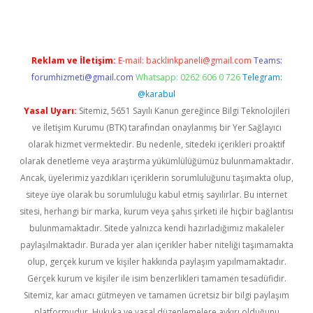
Reklam ve İletişim:
E-mail:
backlinkpaneli@gmail.com
Teams:
forumhizmeti@gmail.com
Whatsapp: 0262 606 0 726
Telegram:
@karabul
Yasal Uyarı:
Sitemiz, 5651 Sayılı Kanun gereğince Bilgi Teknolojileri
ve İletişim Kurumu (BTK) tarafından onaylanmış bir Yer Sağlayıcı
olarak hizmet vermektedir. Bu nedenle, sitedeki içerikleri proaktif
olarak denetleme veya araştırma yükümlülüğümüz bulunmamaktadır.
Ancak, üyelerimiz yazdıkları içeriklerin sorumluluğunu taşımakta olup,
siteye üye olarak bu sorumluluğu kabul etmiş sayılırlar. Bu internet
sitesi, herhangi bir marka, kurum veya şahıs şirketi ile hiçbir bağlantısı
bulunmamaktadır. Sitede yalnızca kendi hazırladığımız makaleler
paylaşılmaktadır. Burada yer alan içerikler haber niteliği taşımamakta
olup, gerçek kurum ve kişiler hakkında paylaşım yapılmamaktadır.
Gerçek kurum ve kişiler ile isim benzerlikleri tamamen tesadüfidir.
Sitemiz, kar amacı gütmeyen ve tamamen ücretsiz bir bilgi paylaşım
platformudur. Hukuka ve yasal düzenlemelere aykırı olduğunu