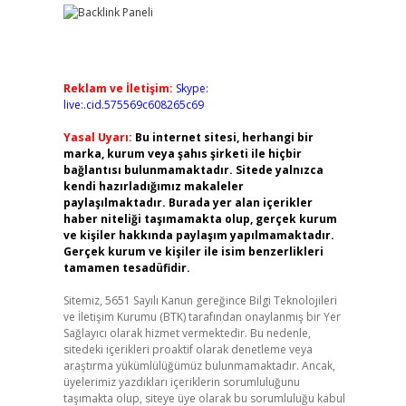
Reklam ve İletişim:
Skype:
live:.cid.575569c608265c69
Yasal Uyarı:
Bu internet sitesi, herhangi bir
marka, kurum veya şahıs şirketi ile hiçbir
bağlantısı bulunmamaktadır. Sitede yalnızca
kendi hazırladığımız makaleler
paylaşılmaktadır. Burada yer alan içerikler
haber niteliği taşımamakta olup, gerçek kurum
ve kişiler hakkında paylaşım yapılmamaktadır.
Gerçek kurum ve kişiler ile isim benzerlikleri
tamamen tesadüfidir.
Sitemiz, 5651 Sayılı Kanun gereğince Bilgi Teknolojileri
ve İletişim Kurumu (BTK) tarafından onaylanmış bir Yer
Sağlayıcı olarak hizmet vermektedir. Bu nedenle,
sitedeki içerikleri proaktif olarak denetleme veya
araştırma yükümlülüğümüz bulunmamaktadır. Ancak,
üyelerimiz yazdıkları içeriklerin sorumluluğunu
taşımakta olup, siteye üye olarak bu sorumluluğu kabul