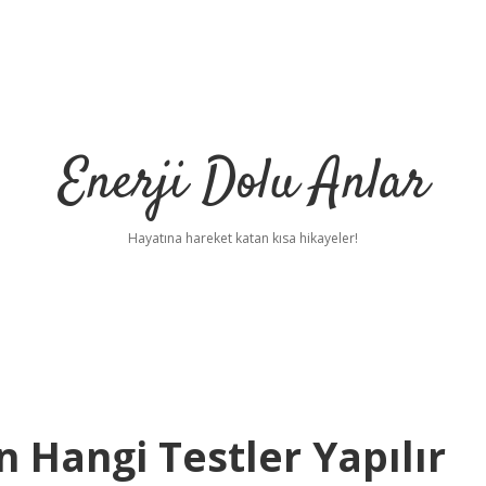
Enerji Dolu Anlar
Hayatına hareket katan kısa hikayeler!
in Hangi Testler Yapılır