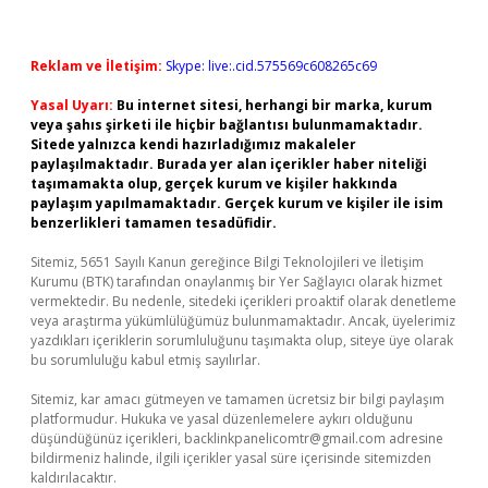
Reklam ve İletişim:
Skype: live:.cid.575569c608265c69
Yasal Uyarı:
Bu internet sitesi, herhangi bir marka, kurum
veya şahıs şirketi ile hiçbir bağlantısı bulunmamaktadır.
Sitede yalnızca kendi hazırladığımız makaleler
paylaşılmaktadır. Burada yer alan içerikler haber niteliği
taşımamakta olup, gerçek kurum ve kişiler hakkında
paylaşım yapılmamaktadır. Gerçek kurum ve kişiler ile isim
benzerlikleri tamamen tesadüfidir.
Sitemiz, 5651 Sayılı Kanun gereğince Bilgi Teknolojileri ve İletişim
Kurumu (BTK) tarafından onaylanmış bir Yer Sağlayıcı olarak hizmet
vermektedir. Bu nedenle, sitedeki içerikleri proaktif olarak denetleme
veya araştırma yükümlülüğümüz bulunmamaktadır. Ancak, üyelerimiz
yazdıkları içeriklerin sorumluluğunu taşımakta olup, siteye üye olarak
bu sorumluluğu kabul etmiş sayılırlar.
Sitemiz, kar amacı gütmeyen ve tamamen ücretsiz bir bilgi paylaşım
platformudur. Hukuka ve yasal düzenlemelere aykırı olduğunu
düşündüğünüz içerikleri,
backlinkpanelicomtr@gmail.com
adresine
bildirmeniz halinde, ilgili içerikler yasal süre içerisinde sitemizden
kaldırılacaktır.