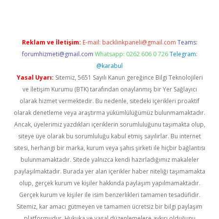
Reklam ve İletişim:
E-mail:
backlinkpaneli@gmail.com
Teams:
forumhizmeti@gmail.com
Whatsapp: 0262 606 0 726
Telegram:
@karabul
Yasal Uyarı:
Sitemiz, 5651 Sayılı Kanun gereğince Bilgi Teknolojileri
ve İletişim Kurumu (BTK) tarafından onaylanmış bir Yer Sağlayıcı
olarak hizmet vermektedir. Bu nedenle, sitedeki içerikleri proaktif
olarak denetleme veya araştırma yükümlülüğümüz bulunmamaktadır.
Ancak, üyelerimiz yazdıkları içeriklerin sorumluluğunu taşımakta olup,
siteye üye olarak bu sorumluluğu kabul etmiş sayılırlar. Bu internet
sitesi, herhangi bir marka, kurum veya şahıs şirketi ile hiçbir bağlantısı
bulunmamaktadır. Sitede yalnızca kendi hazırladığımız makaleler
paylaşılmaktadır. Burada yer alan içerikler haber niteliği taşımamakta
olup, gerçek kurum ve kişiler hakkında paylaşım yapılmamaktadır.
Gerçek kurum ve kişiler ile isim benzerlikleri tamamen tesadüfidir.
Sitemiz, kar amacı gütmeyen ve tamamen ücretsiz bir bilgi paylaşım
platformudur. Hukuka ve yasal düzenlemelere aykırı olduğunu