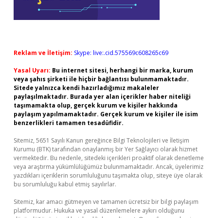
Reklam ve İletişim:
Skype: live:.cid.575569c608265c69
Yasal Uyarı:
Bu internet sitesi, herhangi bir marka, kurum
veya şahıs şirketi ile hiçbir bağlantısı bulunmamaktadır.
Sitede yalnızca kendi hazırladığımız makaleler
paylaşılmaktadır. Burada yer alan içerikler haber niteliği
taşımamakta olup, gerçek kurum ve kişiler hakkında
paylaşım yapılmamaktadır. Gerçek kurum ve kişiler ile isim
benzerlikleri tamamen tesadüfidir.
Sitemiz, 5651 Sayılı Kanun gereğince Bilgi Teknolojileri ve İletişim
Kurumu (BTK) tarafından onaylanmış bir Yer Sağlayıcı olarak hizmet
vermektedir. Bu nedenle, sitedeki içerikleri proaktif olarak denetleme
veya araştırma yükümlülüğümüz bulunmamaktadır. Ancak, üyelerimiz
yazdıkları içeriklerin sorumluluğunu taşımakta olup, siteye üye olarak
bu sorumluluğu kabul etmiş sayılırlar.
Sitemiz, kar amacı gütmeyen ve tamamen ücretsiz bir bilgi paylaşım
platformudur. Hukuka ve yasal düzenlemelere aykırı olduğunu