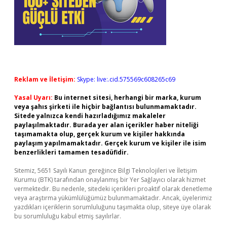
Reklam ve İletişim:
Skype: live:.cid.575569c608265c69
Yasal Uyarı:
Bu internet sitesi, herhangi bir marka, kurum
veya şahıs şirketi ile hiçbir bağlantısı bulunmamaktadır.
Sitede yalnızca kendi hazırladığımız makaleler
paylaşılmaktadır. Burada yer alan içerikler haber niteliği
taşımamakta olup, gerçek kurum ve kişiler hakkında
paylaşım yapılmamaktadır. Gerçek kurum ve kişiler ile isim
benzerlikleri tamamen tesadüfidir.
Sitemiz, 5651 Sayılı Kanun gereğince Bilgi Teknolojileri ve İletişim
Kurumu (BTK) tarafından onaylanmış bir Yer Sağlayıcı olarak hizmet
vermektedir. Bu nedenle, sitedeki içerikleri proaktif olarak denetleme
veya araştırma yükümlülüğümüz bulunmamaktadır. Ancak, üyelerimiz
yazdıkları içeriklerin sorumluluğunu taşımakta olup, siteye üye olarak
bu sorumluluğu kabul etmiş sayılırlar.