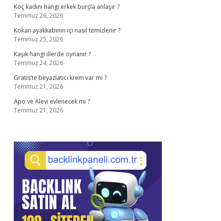
Koç kadını hangi erkek burçla anlaşır ?
Temmuz 26, 2026
Kokan ayakkabının içi nasıl temizlenir ?
Temmuz 25, 2026
Kaşık hangi illerde oynanır ?
Temmuz 24, 2026
Gratis’te beyazlatıcı krem var mı ?
Temmuz 21, 2026
Apo ve Alevi evlenecek mi ?
Temmuz 21, 2026