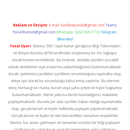
Reklam ve İletişim:
E-mail:
backlinkpaneli@gmail.com
Teams:
forumhizmeti@gmail.com
Whatsapp: 0262 606 0 726
Telegram:
@karabul
Yasal Uyarı:
Sitemiz, 5651 Sayılı Kanun gereğince Bilgi Teknolojileri
ve İletişim Kurumu (BTK) tarafından onaylanmış bir Yer Sağlayıcı
olarak hizmet vermektedir. Bu nedenle, sitedeki içerikleri proaktif
olarak denetleme veya araştırma yükümlülüğümüz bulunmamaktadır.
Ancak, üyelerimiz yazdıkları içeriklerin sorumluluğunu taşımakta olup,
siteye üye olarak bu sorumluluğu kabul etmiş sayılırlar. Bu internet
sitesi, herhangi bir marka, kurum veya şahıs şirketi ile hiçbir bağlantısı
bulunmamaktadır. Sitede yalnızca kendi hazırladığımız makaleler
paylaşılmaktadır. Burada yer alan içerikler haber niteliği taşımamakta
olup, gerçek kurum ve kişiler hakkında paylaşım yapılmamaktadır.
Gerçek kurum ve kişiler ile isim benzerlikleri tamamen tesadüfidir.
Sitemiz, kar amacı gütmeyen ve tamamen ücretsiz bir bilgi paylaşım
platformudur. Hukuka ve yasal düzenlemelere aykırı olduğunu