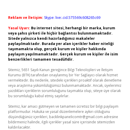
Reklam ve İletişim:
Skype: live:.cid.575569c608265c69
Yasal Uyarı:
Bu internet sitesi, herhangi bir marka, kurum
veya şahıs şirketi ile hiçbir bağlantısı bulunmamaktadır.
Sitede yalnızca kendi hazırladığımız makaleler
paylaşılmaktadır. Burada yer alan içerikler haber niteliği
taşımamakta olup, gerçek kurum ve kişiler hakkında
paylaşım yapılmamaktadır. Gerçek kurum ve kişiler ile isim
benzerlikleri tamamen tesadüfidir.
Sitemiz, 5651 Sayılı Kanun gereğince Bilgi Teknolojileri ve İletişim
Kurumu (BTK) tarafından onaylanmış bir Yer Sağlayıcı olarak hizmet
vermektedir. Bu nedenle, sitedeki içerikleri proaktif olarak denetleme
veya araştırma yükümlülüğümüz bulunmamaktadır. Ancak, üyelerimiz
yazdıkları içeriklerin sorumluluğunu taşımakta olup, siteye üye olarak
bu sorumluluğu kabul etmiş sayılırlar.
Sitemiz, kar amacı gütmeyen ve tamamen ücretsiz bir bilgi paylaşım
platformudur. Hukuka ve yasal düzenlemelere aykırı olduğunu
düşündüğünüz içerikleri,
backlinkpanelicomtr@gmail.com
adresine
bildirmeniz halinde, ilgili içerikler yasal süre içerisinde sitemizden
kaldırılacaktır.