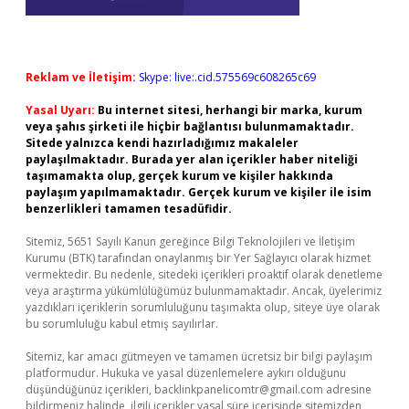
Reklam ve İletişim:
Skype: live:.cid.575569c608265c69
Yasal Uyarı:
Bu internet sitesi, herhangi bir marka, kurum
veya şahıs şirketi ile hiçbir bağlantısı bulunmamaktadır.
Sitede yalnızca kendi hazırladığımız makaleler
paylaşılmaktadır. Burada yer alan içerikler haber niteliği
taşımamakta olup, gerçek kurum ve kişiler hakkında
paylaşım yapılmamaktadır. Gerçek kurum ve kişiler ile isim
benzerlikleri tamamen tesadüfidir.
Sitemiz, 5651 Sayılı Kanun gereğince Bilgi Teknolojileri ve İletişim
Kurumu (BTK) tarafından onaylanmış bir Yer Sağlayıcı olarak hizmet
vermektedir. Bu nedenle, sitedeki içerikleri proaktif olarak denetleme
veya araştırma yükümlülüğümüz bulunmamaktadır. Ancak, üyelerimiz
yazdıkları içeriklerin sorumluluğunu taşımakta olup, siteye üye olarak
bu sorumluluğu kabul etmiş sayılırlar.
Sitemiz, kar amacı gütmeyen ve tamamen ücretsiz bir bilgi paylaşım
platformudur. Hukuka ve yasal düzenlemelere aykırı olduğunu
düşündüğünüz içerikleri,
backlinkpanelicomtr@gmail.com
adresine
bildirmeniz halinde, ilgili içerikler yasal süre içerisinde sitemizden