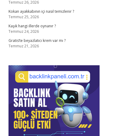
Temmuz 26, 2026
Kokan ayakkabının içi nasıl temizlenir ?
Temmuz 25, 2026
Kaşık hangi illerde oynanır ?
Temmuz 24, 2026
Gratis’te beyazlatıcı krem var mı ?
Temmuz 21, 2026