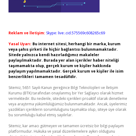
Reklam ve İletişim:
Skype: live:.cid.575569c608265c69
Yasal Uyarı:
Bu internet sitesi, herhangi bir marka, kurum
veya şahıs şirketi ile hiçbir bağlantısı bulunmamaktadır.
Sitede yalnızca kendi hazırladığımız makaleler
paylaşılmaktadır. Burada yer alan içerikler haber niteliği
taşımamakta olup, gerçek kurum ve kişiler hakkında
paylaşım yapılmamaktadır. Gerçek kurum ve kişiler ile isim
benzerlikleri tamamen tesadüfidir.
Sitemiz, 5651 Sayılı Kanun gereğince Bilgi Teknolojileri ve İletişim
Kurumu (BTK) tarafından onaylanmış bir Yer Sağlayıcı olarak hizmet
vermektedir. Bu nedenle, sitedeki içerikleri proaktif olarak denetleme
veya araştırma yükümlülüğümüz bulunmamaktadır. Ancak, üyelerimiz
yazdıkları içeriklerin sorumluluğunu taşımakta olup, siteye üye olarak
bu sorumluluğu kabul etmiş sayılırlar.
Sitemiz, kar amacı gütmeyen ve tamamen ücretsiz bir bilgi paylaşım
platformudur. Hukuka ve yasal düzenlemelere aykırı olduğunu