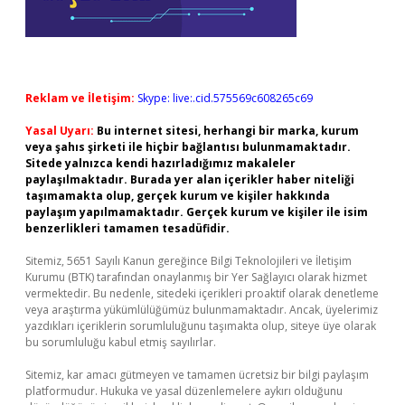
Reklam ve İletişim:
Skype: live:.cid.575569c608265c69
Yasal Uyarı:
Bu internet sitesi, herhangi bir marka, kurum
veya şahıs şirketi ile hiçbir bağlantısı bulunmamaktadır.
Sitede yalnızca kendi hazırladığımız makaleler
paylaşılmaktadır. Burada yer alan içerikler haber niteliği
taşımamakta olup, gerçek kurum ve kişiler hakkında
paylaşım yapılmamaktadır. Gerçek kurum ve kişiler ile isim
benzerlikleri tamamen tesadüfidir.
Sitemiz, 5651 Sayılı Kanun gereğince Bilgi Teknolojileri ve İletişim
Kurumu (BTK) tarafından onaylanmış bir Yer Sağlayıcı olarak hizmet
vermektedir. Bu nedenle, sitedeki içerikleri proaktif olarak denetleme
veya araştırma yükümlülüğümüz bulunmamaktadır. Ancak, üyelerimiz
yazdıkları içeriklerin sorumluluğunu taşımakta olup, siteye üye olarak
bu sorumluluğu kabul etmiş sayılırlar.
Sitemiz, kar amacı gütmeyen ve tamamen ücretsiz bir bilgi paylaşım
platformudur. Hukuka ve yasal düzenlemelere aykırı olduğunu