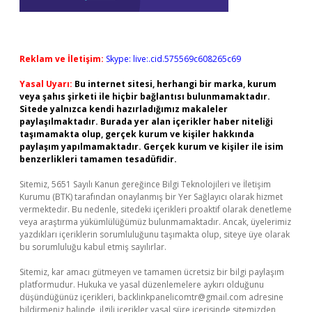
Reklam ve İletişim:
Skype: live:.cid.575569c608265c69
Yasal Uyarı:
Bu internet sitesi, herhangi bir marka, kurum
veya şahıs şirketi ile hiçbir bağlantısı bulunmamaktadır.
Sitede yalnızca kendi hazırladığımız makaleler
paylaşılmaktadır. Burada yer alan içerikler haber niteliği
taşımamakta olup, gerçek kurum ve kişiler hakkında
paylaşım yapılmamaktadır. Gerçek kurum ve kişiler ile isim
benzerlikleri tamamen tesadüfidir.
Sitemiz, 5651 Sayılı Kanun gereğince Bilgi Teknolojileri ve İletişim
Kurumu (BTK) tarafından onaylanmış bir Yer Sağlayıcı olarak hizmet
vermektedir. Bu nedenle, sitedeki içerikleri proaktif olarak denetleme
veya araştırma yükümlülüğümüz bulunmamaktadır. Ancak, üyelerimiz
yazdıkları içeriklerin sorumluluğunu taşımakta olup, siteye üye olarak
bu sorumluluğu kabul etmiş sayılırlar.
Sitemiz, kar amacı gütmeyen ve tamamen ücretsiz bir bilgi paylaşım
platformudur. Hukuka ve yasal düzenlemelere aykırı olduğunu
düşündüğünüz içerikleri,
backlinkpanelicomtr@gmail.com
adresine
bildirmeniz halinde, ilgili içerikler yasal süre içerisinde sitemizden