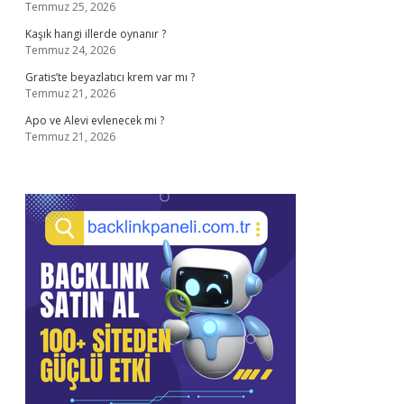
Temmuz 25, 2026
Kaşık hangi illerde oynanır ?
Temmuz 24, 2026
Gratis’te beyazlatıcı krem var mı ?
Temmuz 21, 2026
Apo ve Alevi evlenecek mi ?
Temmuz 21, 2026