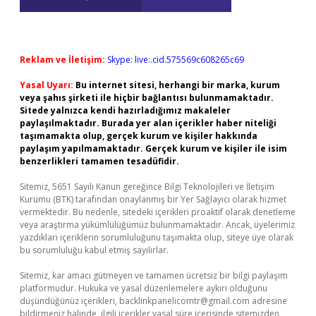
Reklam ve İletişim:
Skype: live:.cid.575569c608265c69
Yasal Uyarı:
Bu internet sitesi, herhangi bir marka, kurum
veya şahıs şirketi ile hiçbir bağlantısı bulunmamaktadır.
Sitede yalnızca kendi hazırladığımız makaleler
paylaşılmaktadır. Burada yer alan içerikler haber niteliği
taşımamakta olup, gerçek kurum ve kişiler hakkında
paylaşım yapılmamaktadır. Gerçek kurum ve kişiler ile isim
benzerlikleri tamamen tesadüfidir.
Sitemiz, 5651 Sayılı Kanun gereğince Bilgi Teknolojileri ve İletişim
Kurumu (BTK) tarafından onaylanmış bir Yer Sağlayıcı olarak hizmet
vermektedir. Bu nedenle, sitedeki içerikleri proaktif olarak denetleme
veya araştırma yükümlülüğümüz bulunmamaktadır. Ancak, üyelerimiz
yazdıkları içeriklerin sorumluluğunu taşımakta olup, siteye üye olarak
bu sorumluluğu kabul etmiş sayılırlar.
Sitemiz, kar amacı gütmeyen ve tamamen ücretsiz bir bilgi paylaşım
platformudur. Hukuka ve yasal düzenlemelere aykırı olduğunu
düşündüğünüz içerikleri,
backlinkpanelicomtr@gmail.com
adresine
bildirmeniz halinde, ilgili içerikler yasal süre içerisinde sitemizden