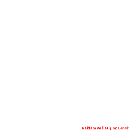
Reklam ve İletişim:
E-mail: