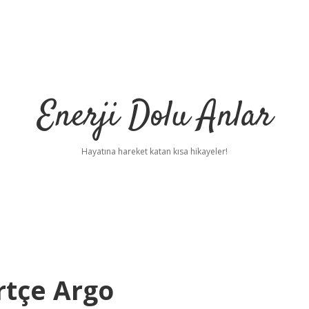
Enerji Dolu Anlar
Hayatına hareket katan kısa hikayeler!
tçe Argo