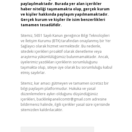
paylaşılmaktadır. Burada yer alan içerikler
haber niteliği taşımamakta olup, gerçek kurum
ve kişiler hakkında paylaşım yapılmamaktadır.
Gerçek kurum ve kişiler ile isim benzerlikleri
tamamen tesadüfidir.
Sitemiz, 5651 Sayılı Kanun gereğince Bilgi Teknolojileri
ve İletişim Kurumu (BTK) tarafından onaylanmış bir Yer
Sağlayıcı olarak hizmet vermektedir. Bu nedenle,
sitedeki içerikleri proaktif olarak denetleme veya
araştırma yükümlülüğümüz bulunmamaktadır. Ancak,
üyelerimiz yazdıkları içeriklerin sorumluluğunu
taşımakta olup, siteye üye olarak bu sorumluluğu kabul
etmiş sayılırlar.
Sitemiz, kar amacı gütmeyen ve tamamen ücretsiz bir
bilgi paylaşım platformudur. Hukuka ve yasal
düzenlemelere aykırı olduğunu düşündüğünüz
içerikleri,
backlinkpanelicomtr@gmail.com
adresine
bildirmeniz halinde, ilgili içerikler yasal süre içerisinde
sitemizden kaldırılacaktır.
Arama