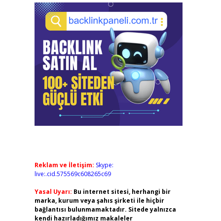
Reklam ve İletişim:
Skype:
live:.cid.575569c608265c69
Yasal Uyarı:
Bu internet sitesi, herhangi bir
marka, kurum veya şahıs şirketi ile hiçbir
bağlantısı bulunmamaktadır. Sitede yalnızca
kendi hazırladığımız makaleler