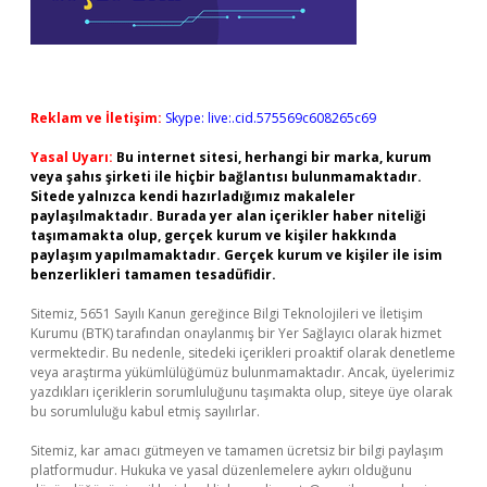
Reklam ve İletişim:
Skype: live:.cid.575569c608265c69
Yasal Uyarı:
Bu internet sitesi, herhangi bir marka, kurum
veya şahıs şirketi ile hiçbir bağlantısı bulunmamaktadır.
Sitede yalnızca kendi hazırladığımız makaleler
paylaşılmaktadır. Burada yer alan içerikler haber niteliği
taşımamakta olup, gerçek kurum ve kişiler hakkında
paylaşım yapılmamaktadır. Gerçek kurum ve kişiler ile isim
benzerlikleri tamamen tesadüfidir.
Sitemiz, 5651 Sayılı Kanun gereğince Bilgi Teknolojileri ve İletişim
Kurumu (BTK) tarafından onaylanmış bir Yer Sağlayıcı olarak hizmet
vermektedir. Bu nedenle, sitedeki içerikleri proaktif olarak denetleme
veya araştırma yükümlülüğümüz bulunmamaktadır. Ancak, üyelerimiz
yazdıkları içeriklerin sorumluluğunu taşımakta olup, siteye üye olarak
bu sorumluluğu kabul etmiş sayılırlar.
Sitemiz, kar amacı gütmeyen ve tamamen ücretsiz bir bilgi paylaşım
platformudur. Hukuka ve yasal düzenlemelere aykırı olduğunu