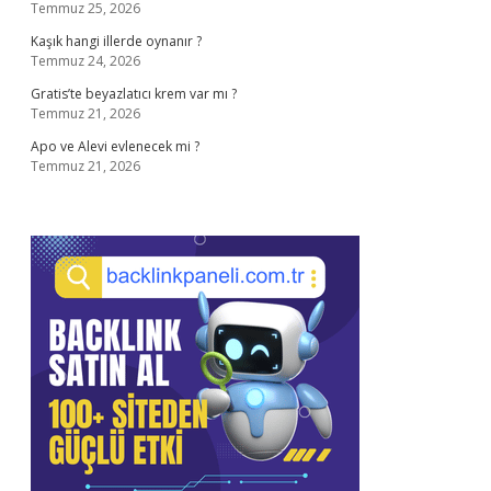
Temmuz 25, 2026
Kaşık hangi illerde oynanır ?
Temmuz 24, 2026
Gratis’te beyazlatıcı krem var mı ?
Temmuz 21, 2026
Apo ve Alevi evlenecek mi ?
Temmuz 21, 2026