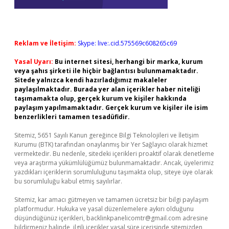
Reklam ve İletişim:
Skype: live:.cid.575569c608265c69
Yasal Uyarı:
Bu internet sitesi, herhangi bir marka, kurum
veya şahıs şirketi ile hiçbir bağlantısı bulunmamaktadır.
Sitede yalnızca kendi hazırladığımız makaleler
paylaşılmaktadır. Burada yer alan içerikler haber niteliği
taşımamakta olup, gerçek kurum ve kişiler hakkında
paylaşım yapılmamaktadır. Gerçek kurum ve kişiler ile isim
benzerlikleri tamamen tesadüfidir.
Sitemiz, 5651 Sayılı Kanun gereğince Bilgi Teknolojileri ve İletişim
Kurumu (BTK) tarafından onaylanmış bir Yer Sağlayıcı olarak hizmet
vermektedir. Bu nedenle, sitedeki içerikleri proaktif olarak denetleme
veya araştırma yükümlülüğümüz bulunmamaktadır. Ancak, üyelerimiz
yazdıkları içeriklerin sorumluluğunu taşımakta olup, siteye üye olarak
bu sorumluluğu kabul etmiş sayılırlar.
Sitemiz, kar amacı gütmeyen ve tamamen ücretsiz bir bilgi paylaşım
platformudur. Hukuka ve yasal düzenlemelere aykırı olduğunu
düşündüğünüz içerikleri,
backlinkpanelicomtr@gmail.com
adresine
bildirmeniz halinde, ilgili içerikler yasal süre içerisinde sitemizden