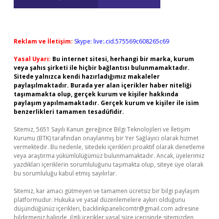
Reklam ve İletişim:
Skype: live:.cid.575569c608265c69
Yasal Uyarı:
Bu internet sitesi, herhangi bir marka, kurum
veya şahıs şirketi ile hiçbir bağlantısı bulunmamaktadır.
Sitede yalnızca kendi hazırladığımız makaleler
paylaşılmaktadır. Burada yer alan içerikler haber niteliği
taşımamakta olup, gerçek kurum ve kişiler hakkında
paylaşım yapılmamaktadır. Gerçek kurum ve kişiler ile isim
benzerlikleri tamamen tesadüfidir.
Sitemiz, 5651 Sayılı Kanun gereğince Bilgi Teknolojileri ve İletişim
Kurumu (BTK) tarafından onaylanmış bir Yer Sağlayıcı olarak hizmet
vermektedir. Bu nedenle, sitedeki içerikleri proaktif olarak denetleme
veya araştırma yükümlülüğümüz bulunmamaktadır. Ancak, üyelerimiz
yazdıkları içeriklerin sorumluluğunu taşımakta olup, siteye üye olarak
bu sorumluluğu kabul etmiş sayılırlar.
Sitemiz, kar amacı gütmeyen ve tamamen ücretsiz bir bilgi paylaşım
platformudur. Hukuka ve yasal düzenlemelere aykırı olduğunu
düşündüğünüz içerikleri,
backlinkpanelicomtr@gmail.com
adresine
bildirmeniz halinde, ilgili içerikler yasal süre içerisinde sitemizden