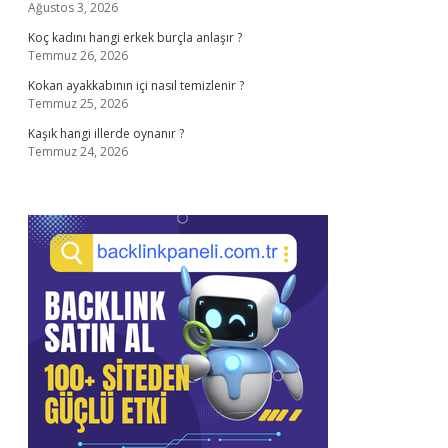
Ağustos 3, 2026
Koç kadını hangi erkek burçla anlaşır ?
Temmuz 26, 2026
Kokan ayakkabının içi nasıl temizlenir ?
Temmuz 25, 2026
Kaşık hangi illerde oynanır ?
Temmuz 24, 2026