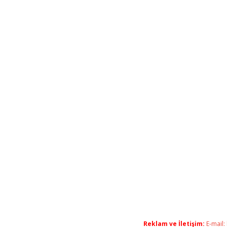
Reklam ve İletişim:
E-mail: