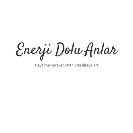
Enerji Dolu Anlar
Hayatına hareket katan kısa hikayeler!