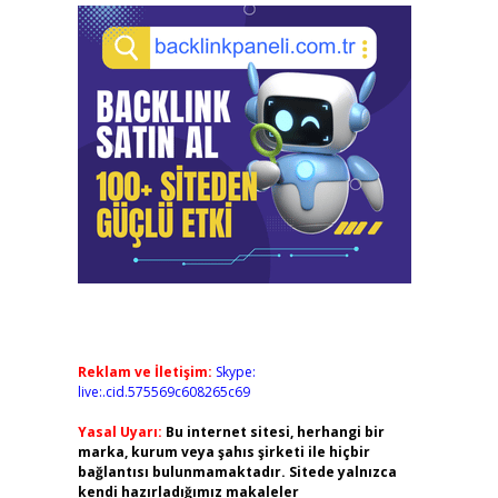
Reklam ve İletişim:
Skype:
live:.cid.575569c608265c69
Yasal Uyarı:
Bu internet sitesi, herhangi bir
marka, kurum veya şahıs şirketi ile hiçbir
bağlantısı bulunmamaktadır. Sitede yalnızca
kendi hazırladığımız makaleler