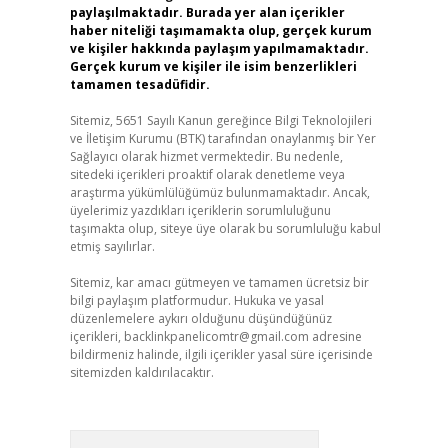
paylaşılmaktadır. Burada yer alan içerikler
haber niteliği taşımamakta olup, gerçek kurum
ve kişiler hakkında paylaşım yapılmamaktadır.
Gerçek kurum ve kişiler ile isim benzerlikleri
tamamen tesadüfidir.
Sitemiz, 5651 Sayılı Kanun gereğince Bilgi Teknolojileri
ve İletişim Kurumu (BTK) tarafından onaylanmış bir Yer
Sağlayıcı olarak hizmet vermektedir. Bu nedenle,
sitedeki içerikleri proaktif olarak denetleme veya
araştırma yükümlülüğümüz bulunmamaktadır. Ancak,
üyelerimiz yazdıkları içeriklerin sorumluluğunu
taşımakta olup, siteye üye olarak bu sorumluluğu kabul
etmiş sayılırlar.
Sitemiz, kar amacı gütmeyen ve tamamen ücretsiz bir
bilgi paylaşım platformudur. Hukuka ve yasal
düzenlemelere aykırı olduğunu düşündüğünüz
içerikleri,
backlinkpanelicomtr@gmail.com
adresine
bildirmeniz halinde, ilgili içerikler yasal süre içerisinde
sitemizden kaldırılacaktır.
Arama