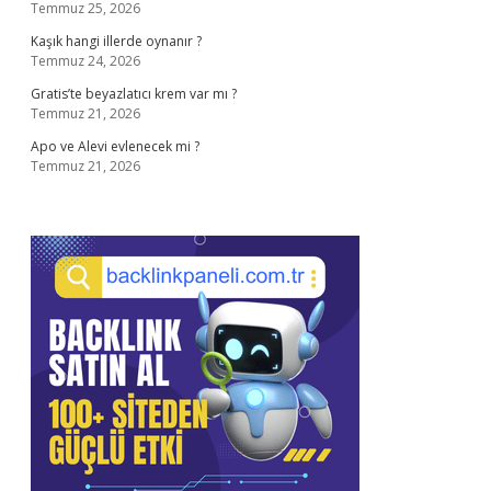
Temmuz 25, 2026
Kaşık hangi illerde oynanır ?
Temmuz 24, 2026
Gratis’te beyazlatıcı krem var mı ?
Temmuz 21, 2026
Apo ve Alevi evlenecek mi ?
Temmuz 21, 2026