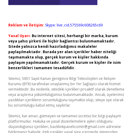
Reklam ve İletişim:
Skype: live:.cid.575569c608265c69
Yasal Uyarı:
Bu internet sitesi, herhangi bir marka, kurum
veya şahıs şirketi ile hiçbir bağlantısı bulunmamaktadır.
Sitede yalnızca kendi hazırladığımız makaleler
paylaşılmaktadır. Burada yer alan içerikler haber niteliği
taşımamakta olup, gerçek kurum ve kişiler hakkında
paylaşım yapılmamaktadır. Gerçek kurum ve kişiler ile isim
benzerlikleri tamamen tesadüfidir.
Sitemiz, 5651 Sayılı Kanun gereğince Bilgi Teknolojileri ve İletişim
Kurumu (BTK) tarafından onaylanmış bir Yer Sağlayıcı olarak hizmet
vermektedir. Bu nedenle, sitedeki içerikleri proaktif olarak denetleme
veya araştırma yükümlülüğümüz bulunmamaktadır. Ancak, üyelerimiz
yazdıkları içeriklerin sorumluluğunu taşımakta olup, siteye üye olarak
bu sorumluluğu kabul etmiş sayılırlar.
Sitemiz, kar amacı gütmeyen ve tamamen ücretsiz bir bilgi paylaşım
platformudur. Hukuka ve yasal düzenlemelere aykırı olduğunu
düşündüğünüz içerikleri,
backlinkpanelicomtr@gmail.com
adresine
bildirmeniz halinde, ilgili içerikler yasal süre içerisinde sitemizden