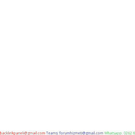
backlinkpaneli@gmail.com
Teams:
forumhizmeti@gmail.com
Whatsapp: 0262 6