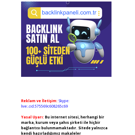
Reklam ve İletişim:
Skype:
live:.cid.575569c608265c69
Yasal Uyarı:
Bu internet sitesi, herhangi bir
marka, kurum veya şahıs şirketi ile hiçbir
bağlantısı bulunmamaktadır. Sitede yalnızca
kendi hazırladığımız makaleler