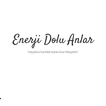
Enerji Dolu Anlar
Hayatına hareket katan kısa hikayeler!
r