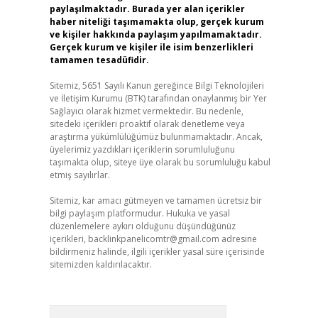
paylaşılmaktadır. Burada yer alan içerikler
haber niteliği taşımamakta olup, gerçek kurum
ve kişiler hakkında paylaşım yapılmamaktadır.
Gerçek kurum ve kişiler ile isim benzerlikleri
tamamen tesadüfidir.
Sitemiz, 5651 Sayılı Kanun gereğince Bilgi Teknolojileri
ve İletişim Kurumu (BTK) tarafından onaylanmış bir Yer
Sağlayıcı olarak hizmet vermektedir. Bu nedenle,
sitedeki içerikleri proaktif olarak denetleme veya
araştırma yükümlülüğümüz bulunmamaktadır. Ancak,
üyelerimiz yazdıkları içeriklerin sorumluluğunu
taşımakta olup, siteye üye olarak bu sorumluluğu kabul
etmiş sayılırlar.
Sitemiz, kar amacı gütmeyen ve tamamen ücretsiz bir
bilgi paylaşım platformudur. Hukuka ve yasal
düzenlemelere aykırı olduğunu düşündüğünüz
içerikleri,
backlinkpanelicomtr@gmail.com
adresine
bildirmeniz halinde, ilgili içerikler yasal süre içerisinde
sitemizden kaldırılacaktır.
Arama