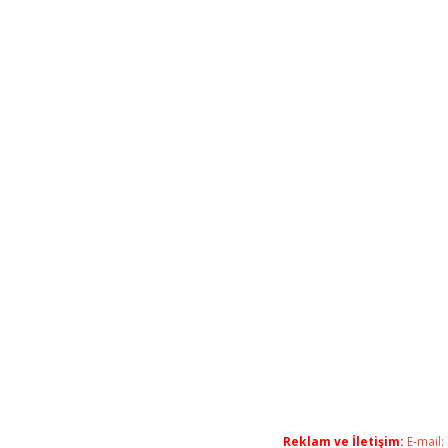
Reklam ve İletişim:
E-mail: