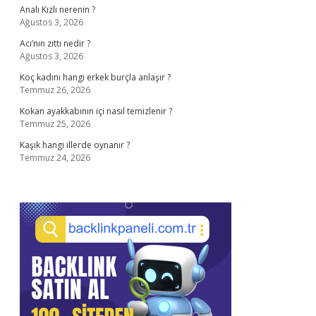
Analı Kızlı nerenin ?
Ağustos 3, 2026
Acı’nın zıttı nedir ?
Ağustos 3, 2026
Koç kadını hangi erkek burçla anlaşır ?
Temmuz 26, 2026
Kokan ayakkabının içi nasıl temizlenir ?
Temmuz 25, 2026
Kaşık hangi illerde oynanır ?
Temmuz 24, 2026