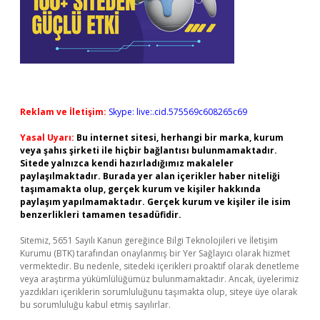
Reklam ve İletişim:
Skype: live:.cid.575569c608265c69
Yasal Uyarı:
Bu internet sitesi, herhangi bir marka, kurum
veya şahıs şirketi ile hiçbir bağlantısı bulunmamaktadır.
Sitede yalnızca kendi hazırladığımız makaleler
paylaşılmaktadır. Burada yer alan içerikler haber niteliği
taşımamakta olup, gerçek kurum ve kişiler hakkında
paylaşım yapılmamaktadır. Gerçek kurum ve kişiler ile isim
benzerlikleri tamamen tesadüfidir.
Sitemiz, 5651 Sayılı Kanun gereğince Bilgi Teknolojileri ve İletişim
Kurumu (BTK) tarafından onaylanmış bir Yer Sağlayıcı olarak hizmet
vermektedir. Bu nedenle, sitedeki içerikleri proaktif olarak denetleme
veya araştırma yükümlülüğümüz bulunmamaktadır. Ancak, üyelerimiz
yazdıkları içeriklerin sorumluluğunu taşımakta olup, siteye üye olarak
bu sorumluluğu kabul etmiş sayılırlar.