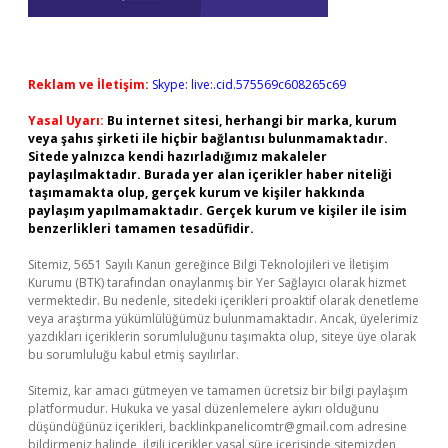
Reklam ve İletişim:
Skype: live:.cid.575569c608265c69
Yasal Uyarı:
Bu internet sitesi, herhangi bir marka, kurum
veya şahıs şirketi ile hiçbir bağlantısı bulunmamaktadır.
Sitede yalnızca kendi hazırladığımız makaleler
paylaşılmaktadır. Burada yer alan içerikler haber niteliği
taşımamakta olup, gerçek kurum ve kişiler hakkında
paylaşım yapılmamaktadır. Gerçek kurum ve kişiler ile isim
benzerlikleri tamamen tesadüfidir.
Sitemiz, 5651 Sayılı Kanun gereğince Bilgi Teknolojileri ve İletişim
Kurumu (BTK) tarafından onaylanmış bir Yer Sağlayıcı olarak hizmet
vermektedir. Bu nedenle, sitedeki içerikleri proaktif olarak denetleme
veya araştırma yükümlülüğümüz bulunmamaktadır. Ancak, üyelerimiz
yazdıkları içeriklerin sorumluluğunu taşımakta olup, siteye üye olarak
bu sorumluluğu kabul etmiş sayılırlar.
Sitemiz, kar amacı gütmeyen ve tamamen ücretsiz bir bilgi paylaşım
platformudur. Hukuka ve yasal düzenlemelere aykırı olduğunu
düşündüğünüz içerikleri,
backlinkpanelicomtr@gmail.com
adresine
bildirmeniz halinde, ilgili içerikler yasal süre içerisinde sitemizden