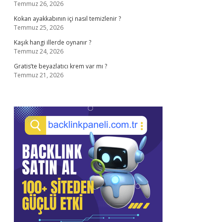
Temmuz 26, 2026
Kokan ayakkabının içi nasıl temizlenir ?
Temmuz 25, 2026
Kaşık hangi illerde oynanır ?
Temmuz 24, 2026
Gratis’te beyazlatıcı krem var mı ?
Temmuz 21, 2026