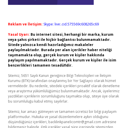
Reklam ve İletişim:
Skype: live:.cid.575569c608265c69
Yasal Uyarı:
Bu internet sitesi, herhangi bir marka, kurum
veya şahıs şirketi ile hiçbir bağlantısı bulunmamaktadır.
Sitede yalnızca kendi hazırladığımız makaleler
paylaşılmaktadır. Burada yer alan içerikler haber niteliği
taşımamakta olup, gerçek kurum ve kişiler hakkında
paylaşım yapılmamaktadır. Gerçek kurum ve kişiler ile isim
benzerlikleri tamamen tesadüfidir.
Sitemiz, 5651 Sayılı Kanun gereğince Bilgi Teknolojileri ve İletişim
Kurumu (BTK) tarafından onaylanmış bir Yer Sağlayıcı olarak hizmet
vermektedir. Bu nedenle, sitedeki içerikleri proaktif olarak denetleme
veya araştırma yükümlülüğümüz bulunmamaktadır. Ancak, üyelerimiz
yazdıkları içeriklerin sorumluluğunu taşımakta olup, siteye üye olarak
bu sorumluluğu kabul etmiş sayılırlar.
Sitemiz, kar amacı gütmeyen ve tamamen ücretsiz bir bilgi paylaşım
platformudur. Hukuka ve yasal düzenlemelere aykırı olduğunu
düşündüğünüz içerikleri,
backlinkpanelicomtr@gmail.com
adresine
bildirmeniz halinde, ilgili içerikler yasal süre içerisinde sitemizden