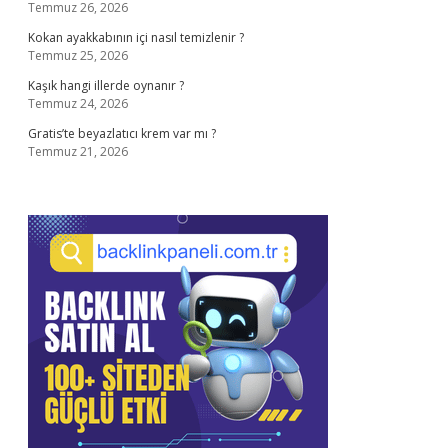
Temmuz 26, 2026
Kokan ayakkabının içi nasıl temizlenir ?
Temmuz 25, 2026
Kaşık hangi illerde oynanır ?
Temmuz 24, 2026
Gratis’te beyazlatıcı krem var mı ?
Temmuz 21, 2026