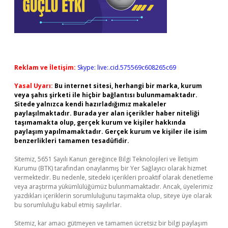
Reklam ve İletişim:
Skype: live:.cid.575569c608265c69
Yasal Uyarı:
Bu internet sitesi, herhangi bir marka, kurum
veya şahıs şirketi ile hiçbir bağlantısı bulunmamaktadır.
Sitede yalnızca kendi hazırladığımız makaleler
paylaşılmaktadır. Burada yer alan içerikler haber niteliği
taşımamakta olup, gerçek kurum ve kişiler hakkında
paylaşım yapılmamaktadır. Gerçek kurum ve kişiler ile isim
benzerlikleri tamamen tesadüfidir.
Sitemiz, 5651 Sayılı Kanun gereğince Bilgi Teknolojileri ve İletişim
Kurumu (BTK) tarafından onaylanmış bir Yer Sağlayıcı olarak hizmet
vermektedir. Bu nedenle, sitedeki içerikleri proaktif olarak denetleme
veya araştırma yükümlülüğümüz bulunmamaktadır. Ancak, üyelerimiz
yazdıkları içeriklerin sorumluluğunu taşımakta olup, siteye üye olarak
bu sorumluluğu kabul etmiş sayılırlar.
Sitemiz, kar amacı gütmeyen ve tamamen ücretsiz bir bilgi paylaşım