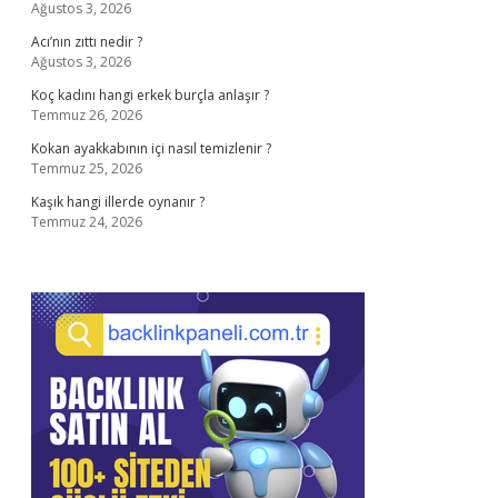
Ağustos 3, 2026
Acı’nın zıttı nedir ?
Ağustos 3, 2026
Koç kadını hangi erkek burçla anlaşır ?
Temmuz 26, 2026
Kokan ayakkabının içi nasıl temizlenir ?
Temmuz 25, 2026
Kaşık hangi illerde oynanır ?
Temmuz 24, 2026