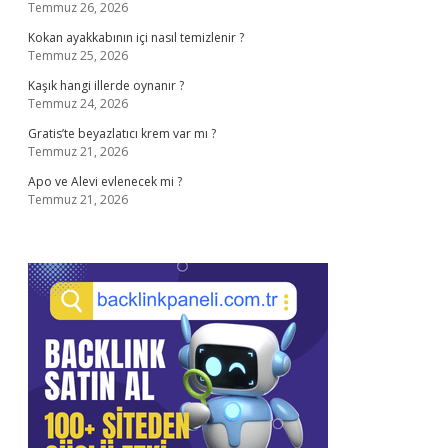
Temmuz 26, 2026
Kokan ayakkabının içi nasıl temizlenir ?
Temmuz 25, 2026
Kaşık hangi illerde oynanır ?
Temmuz 24, 2026
Gratis’te beyazlatıcı krem var mı ?
Temmuz 21, 2026
Apo ve Alevi evlenecek mi ?
Temmuz 21, 2026