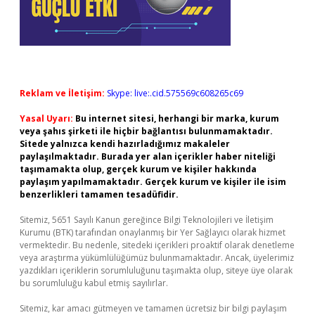
Reklam ve İletişim:
Skype: live:.cid.575569c608265c69
Yasal Uyarı:
Bu internet sitesi, herhangi bir marka, kurum
veya şahıs şirketi ile hiçbir bağlantısı bulunmamaktadır.
Sitede yalnızca kendi hazırladığımız makaleler
paylaşılmaktadır. Burada yer alan içerikler haber niteliği
taşımamakta olup, gerçek kurum ve kişiler hakkında
paylaşım yapılmamaktadır. Gerçek kurum ve kişiler ile isim
benzerlikleri tamamen tesadüfidir.
Sitemiz, 5651 Sayılı Kanun gereğince Bilgi Teknolojileri ve İletişim
Kurumu (BTK) tarafından onaylanmış bir Yer Sağlayıcı olarak hizmet
vermektedir. Bu nedenle, sitedeki içerikleri proaktif olarak denetleme
veya araştırma yükümlülüğümüz bulunmamaktadır. Ancak, üyelerimiz
yazdıkları içeriklerin sorumluluğunu taşımakta olup, siteye üye olarak
bu sorumluluğu kabul etmiş sayılırlar.
Sitemiz, kar amacı gütmeyen ve tamamen ücretsiz bir bilgi paylaşım