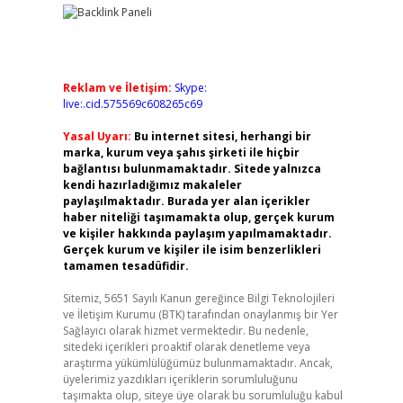
Reklam ve İletişim:
Skype:
live:.cid.575569c608265c69
Yasal Uyarı:
Bu internet sitesi, herhangi bir
marka, kurum veya şahıs şirketi ile hiçbir
bağlantısı bulunmamaktadır. Sitede yalnızca
kendi hazırladığımız makaleler
paylaşılmaktadır. Burada yer alan içerikler
haber niteliği taşımamakta olup, gerçek kurum
ve kişiler hakkında paylaşım yapılmamaktadır.
Gerçek kurum ve kişiler ile isim benzerlikleri
tamamen tesadüfidir.
Sitemiz, 5651 Sayılı Kanun gereğince Bilgi Teknolojileri
ve İletişim Kurumu (BTK) tarafından onaylanmış bir Yer
Sağlayıcı olarak hizmet vermektedir. Bu nedenle,
sitedeki içerikleri proaktif olarak denetleme veya
araştırma yükümlülüğümüz bulunmamaktadır. Ancak,
üyelerimiz yazdıkları içeriklerin sorumluluğunu
taşımakta olup, siteye üye olarak bu sorumluluğu kabul