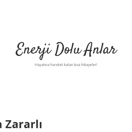
Enerji Dolu Anlar
Hayatına hareket katan kısa hikayeler!
 Zararlı