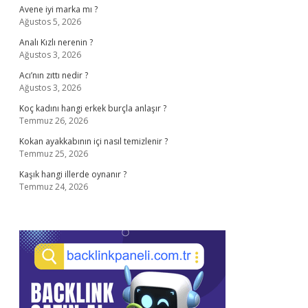
Avene iyi marka mı ?
Ağustos 5, 2026
Analı Kızlı nerenin ?
Ağustos 3, 2026
Acı’nın zıttı nedir ?
Ağustos 3, 2026
Koç kadını hangi erkek burçla anlaşır ?
Temmuz 26, 2026
Kokan ayakkabının içi nasıl temizlenir ?
Temmuz 25, 2026
Kaşık hangi illerde oynanır ?
Temmuz 24, 2026