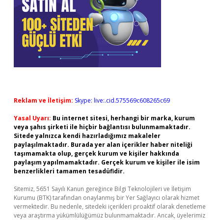
Reklam ve İletişim:
Skype: live:.cid.575569c608265c69
Yasal Uyarı:
Bu internet sitesi, herhangi bir marka, kurum
veya şahıs şirketi ile hiçbir bağlantısı bulunmamaktadır.
Sitede yalnızca kendi hazırladığımız makaleler
paylaşılmaktadır. Burada yer alan içerikler haber niteliği
taşımamakta olup, gerçek kurum ve kişiler hakkında
paylaşım yapılmamaktadır. Gerçek kurum ve kişiler ile isim
benzerlikleri tamamen tesadüfidir.
Sitemiz, 5651 Sayılı Kanun gereğince Bilgi Teknolojileri ve İletişim
Kurumu (BTK) tarafından onaylanmış bir Yer Sağlayıcı olarak hizmet
vermektedir. Bu nedenle, sitedeki içerikleri proaktif olarak denetleme
veya araştırma yükümlülüğümüz bulunmamaktadır. Ancak, üyelerimiz