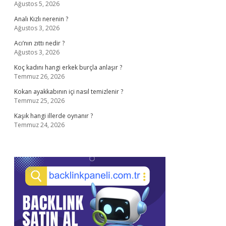
Ağustos 5, 2026
Analı Kızlı nerenin ?
Ağustos 3, 2026
Acı’nın zıttı nedir ?
Ağustos 3, 2026
Koç kadını hangi erkek burçla anlaşır ?
Temmuz 26, 2026
Kokan ayakkabının içi nasıl temizlenir ?
Temmuz 25, 2026
Kaşık hangi illerde oynanır ?
Temmuz 24, 2026