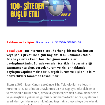
Reklam ve İletişim:
Skype: live:.cid.575569c608265c69
Yasal Uyarı:
Bu internet sitesi, herhangi bir marka, kurum
veya şahıs şirketi ile hiçbir bağlantısı bulunmamaktadır.
Sitede yalnızca kendi hazırladığımız makaleler
paylaşılmaktadır. Burada yer alan içerikler haber niteliği
taşımamakta olup, gerçek kurum ve kişiler hakkında
paylaşım yapılmamaktadır. Gerçek kurum ve kişiler ile isim
benzerlikleri tamamen tesadüfidir.
Sitemiz, 5651 Sayılı Kanun gereğince Bilgi Teknolojileri ve İletişim
Kurumu (BTK) tarafından onaylanmış bir Yer Sağlayıcı olarak hizmet
vermektedir. Bu nedenle, sitedeki içerikleri proaktif olarak denetleme
veya araştırma yükümlülüğümüz bulunmamaktadır. Ancak, üyelerimiz
yazdıkları içeriklerin sorumluluğunu taşımakta olup, siteye üye olarak