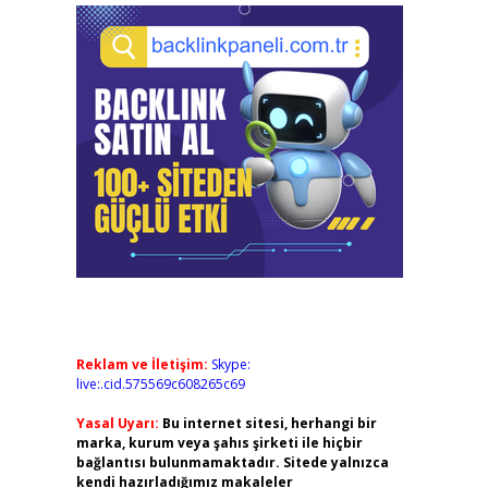
Reklam ve İletişim:
Skype:
live:.cid.575569c608265c69
Yasal Uyarı:
Bu internet sitesi, herhangi bir
marka, kurum veya şahıs şirketi ile hiçbir
bağlantısı bulunmamaktadır. Sitede yalnızca
kendi hazırladığımız makaleler