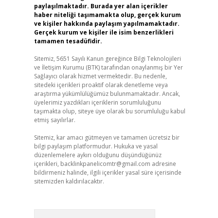
paylaşılmaktadır. Burada yer alan içerikler
haber niteliği taşımamakta olup, gerçek kurum
ve kişiler hakkında paylaşım yapılmamaktadır.
Gerçek kurum ve kişiler ile isim benzerlikleri
tamamen tesadüfidir.
Sitemiz, 5651 Sayılı Kanun gereğince Bilgi Teknolojileri
ve İletişim Kurumu (BTK) tarafından onaylanmış bir Yer
Sağlayıcı olarak hizmet vermektedir. Bu nedenle,
sitedeki içerikleri proaktif olarak denetleme veya
araştırma yükümlülüğümüz bulunmamaktadır. Ancak,
üyelerimiz yazdıkları içeriklerin sorumluluğunu
taşımakta olup, siteye üye olarak bu sorumluluğu kabul
etmiş sayılırlar.
Sitemiz, kar amacı gütmeyen ve tamamen ücretsiz bir
bilgi paylaşım platformudur. Hukuka ve yasal
düzenlemelere aykırı olduğunu düşündüğünüz
içerikleri,
backlinkpanelicomtr@gmail.com
adresine
bildirmeniz halinde, ilgili içerikler yasal süre içerisinde
sitemizden kaldırılacaktır.
Arama