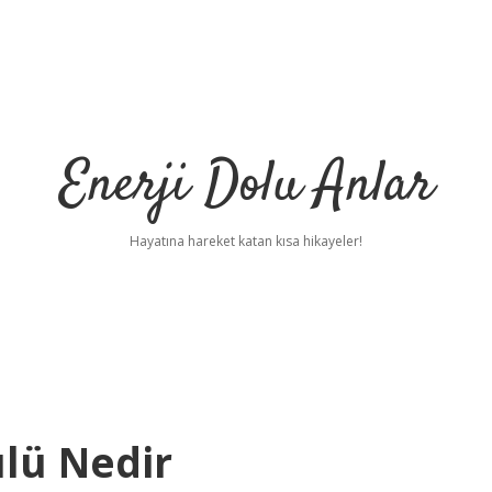
Enerji Dolu Anlar
Hayatına hareket katan kısa hikayeler!
ülü Nedir