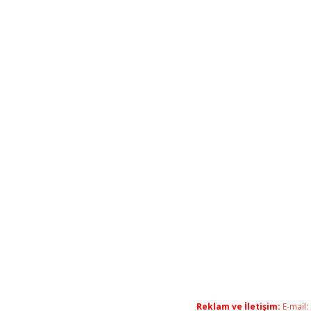
Reklam ve İletişim:
E-mail: