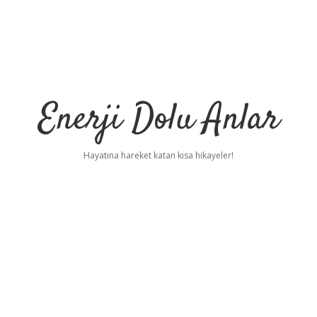
Enerji Dolu Anlar
Hayatına hareket katan kısa hikayeler!