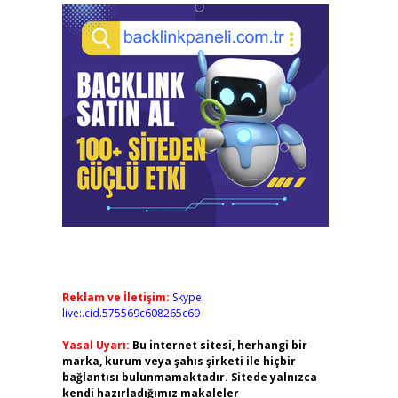
Reklam ve İletişim:
Skype:
live:.cid.575569c608265c69
Yasal Uyarı:
Bu internet sitesi, herhangi bir
marka, kurum veya şahıs şirketi ile hiçbir
bağlantısı bulunmamaktadır. Sitede yalnızca
kendi hazırladığımız makaleler