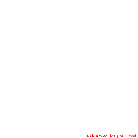
Reklam ve İletişim:
E-mail: