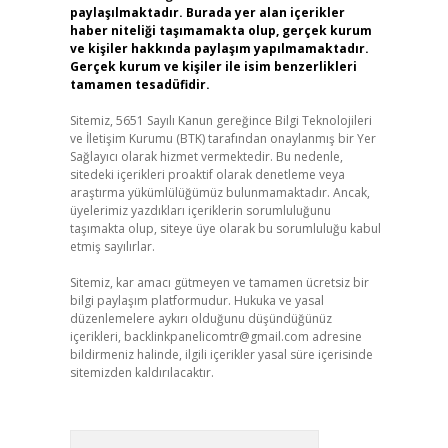
paylaşılmaktadır. Burada yer alan içerikler
haber niteliği taşımamakta olup, gerçek kurum
ve kişiler hakkında paylaşım yapılmamaktadır.
Gerçek kurum ve kişiler ile isim benzerlikleri
tamamen tesadüfidir.
Sitemiz, 5651 Sayılı Kanun gereğince Bilgi Teknolojileri
ve İletişim Kurumu (BTK) tarafından onaylanmış bir Yer
Sağlayıcı olarak hizmet vermektedir. Bu nedenle,
sitedeki içerikleri proaktif olarak denetleme veya
araştırma yükümlülüğümüz bulunmamaktadır. Ancak,
üyelerimiz yazdıkları içeriklerin sorumluluğunu
taşımakta olup, siteye üye olarak bu sorumluluğu kabul
etmiş sayılırlar.
Sitemiz, kar amacı gütmeyen ve tamamen ücretsiz bir
bilgi paylaşım platformudur. Hukuka ve yasal
düzenlemelere aykırı olduğunu düşündüğünüz
içerikleri,
backlinkpanelicomtr@gmail.com
adresine
bildirmeniz halinde, ilgili içerikler yasal süre içerisinde
sitemizden kaldırılacaktır.
Arama