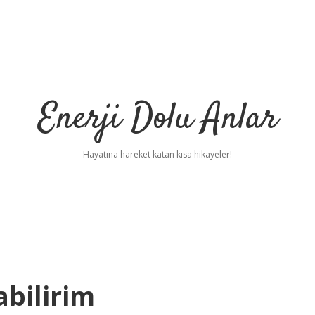
Enerji Dolu Anlar
Hayatına hareket katan kısa hikayeler!
abilirim