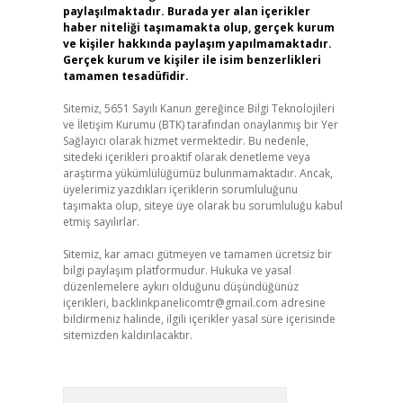
paylaşılmaktadır. Burada yer alan içerikler
haber niteliği taşımamakta olup, gerçek kurum
ve kişiler hakkında paylaşım yapılmamaktadır.
Gerçek kurum ve kişiler ile isim benzerlikleri
tamamen tesadüfidir.
Sitemiz, 5651 Sayılı Kanun gereğince Bilgi Teknolojileri
ve İletişim Kurumu (BTK) tarafından onaylanmış bir Yer
Sağlayıcı olarak hizmet vermektedir. Bu nedenle,
sitedeki içerikleri proaktif olarak denetleme veya
araştırma yükümlülüğümüz bulunmamaktadır. Ancak,
üyelerimiz yazdıkları içeriklerin sorumluluğunu
taşımakta olup, siteye üye olarak bu sorumluluğu kabul
etmiş sayılırlar.
Sitemiz, kar amacı gütmeyen ve tamamen ücretsiz bir
bilgi paylaşım platformudur. Hukuka ve yasal
düzenlemelere aykırı olduğunu düşündüğünüz
içerikleri,
backlinkpanelicomtr@gmail.com
adresine
bildirmeniz halinde, ilgili içerikler yasal süre içerisinde
sitemizden kaldırılacaktır.
Arama