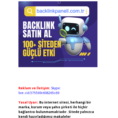
Reklam ve İletişim:
Skype:
live:.cid.575569c608265c69
Yasal Uyarı:
Bu internet sitesi, herhangi bir
marka, kurum veya şahıs şirketi ile hiçbir
bağlantısı bulunmamaktadır. Sitede yalnızca
kendi hazırladığımız makaleler