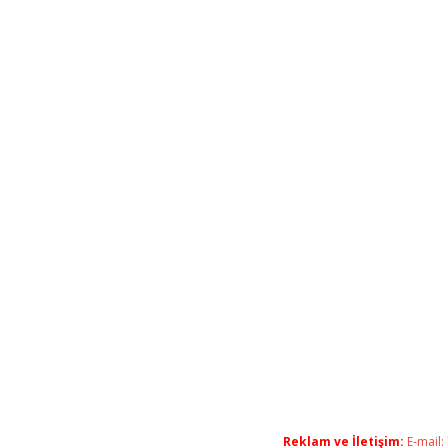
Reklam ve İletişim:
E-mail: