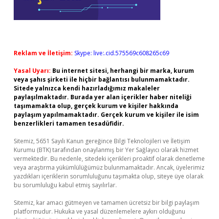
Reklam ve İletişim:
Skype: live:.cid.575569c608265c69
Yasal Uyarı:
Bu internet sitesi, herhangi bir marka, kurum
veya şahıs şirketi ile hiçbir bağlantısı bulunmamaktadır.
Sitede yalnızca kendi hazırladığımız makaleler
paylaşılmaktadır. Burada yer alan içerikler haber niteliği
taşımamakta olup, gerçek kurum ve kişiler hakkında
paylaşım yapılmamaktadır. Gerçek kurum ve kişiler ile isim
benzerlikleri tamamen tesadüfidir.
Sitemiz, 5651 Sayılı Kanun gereğince Bilgi Teknolojileri ve İletişim
Kurumu (BTK) tarafından onaylanmış bir Yer Sağlayıcı olarak hizmet
vermektedir. Bu nedenle, sitedeki içerikleri proaktif olarak denetleme
veya araştırma yükümlülüğümüz bulunmamaktadır. Ancak, üyelerimiz
yazdıkları içeriklerin sorumluluğunu taşımakta olup, siteye üye olarak
bu sorumluluğu kabul etmiş sayılırlar.
Sitemiz, kar amacı gütmeyen ve tamamen ücretsiz bir bilgi paylaşım
platformudur. Hukuka ve yasal düzenlemelere aykırı olduğunu