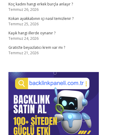
Koç kadını hangi erkek burçla anlaşır ?
Temmuz 26, 2026
Kokan ayakkabının içi nasıl temizlenir ?
Temmuz 25, 2026
Kaşık hangi illerde oynanır ?
Temmuz 24, 2026
Gratis’te beyazlatıcı krem var mı ?
Temmuz 21, 2026