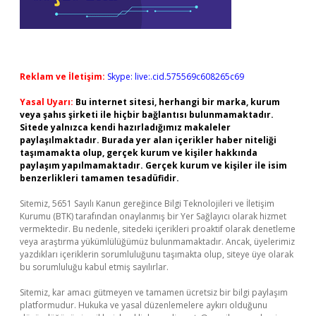
Reklam ve İletişim:
Skype: live:.cid.575569c608265c69
Yasal Uyarı:
Bu internet sitesi, herhangi bir marka, kurum
veya şahıs şirketi ile hiçbir bağlantısı bulunmamaktadır.
Sitede yalnızca kendi hazırladığımız makaleler
paylaşılmaktadır. Burada yer alan içerikler haber niteliği
taşımamakta olup, gerçek kurum ve kişiler hakkında
paylaşım yapılmamaktadır. Gerçek kurum ve kişiler ile isim
benzerlikleri tamamen tesadüfidir.
Sitemiz, 5651 Sayılı Kanun gereğince Bilgi Teknolojileri ve İletişim
Kurumu (BTK) tarafından onaylanmış bir Yer Sağlayıcı olarak hizmet
vermektedir. Bu nedenle, sitedeki içerikleri proaktif olarak denetleme
veya araştırma yükümlülüğümüz bulunmamaktadır. Ancak, üyelerimiz
yazdıkları içeriklerin sorumluluğunu taşımakta olup, siteye üye olarak
bu sorumluluğu kabul etmiş sayılırlar.
Sitemiz, kar amacı gütmeyen ve tamamen ücretsiz bir bilgi paylaşım
platformudur. Hukuka ve yasal düzenlemelere aykırı olduğunu