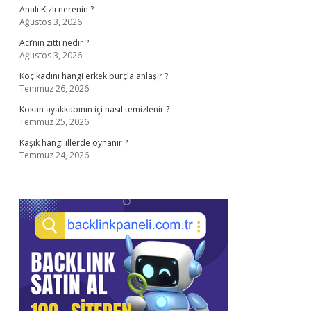
Analı Kızlı nerenin ?
Ağustos 3, 2026
Acı’nın zıttı nedir ?
Ağustos 3, 2026
Koç kadını hangi erkek burçla anlaşır ?
Temmuz 26, 2026
Kokan ayakkabının içi nasıl temizlenir ?
Temmuz 25, 2026
Kaşık hangi illerde oynanır ?
Temmuz 24, 2026