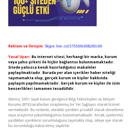
Reklam ve İletişim:
Skype: live:.cid.575569c608265c69
Yasal Uyarı:
Bu internet sitesi, herhangi bir marka, kurum
veya şahıs şirketi ile hiçbir bağlantısı bulunmamaktadır.
Sitede yalnızca kendi hazırladığımız makaleler
paylaşılmaktadır. Burada yer alan içerikler haber niteliği
taşımamakta olup, gerçek kurum ve kişiler hakkında
paylaşım yapılmamaktadır. Gerçek kurum ve kişiler ile isim
benzerlikleri tamamen tesadüfidir.
Sitemiz, 5651 Sayılı Kanun gereğince Bilgi Teknolojileri ve İletişim
Kurumu (BTK) tarafından onaylanmış bir Yer Sağlayıcı olarak hizmet
vermektedir. Bu nedenle, sitedeki içerikleri proaktif olarak denetleme
veya araştırma yükümlülüğümüz bulunmamaktadır. Ancak, üyelerimiz
yazdıkları içeriklerin sorumluluğunu taşımakta olup, siteye üye olarak
bu sorumluluğu kabul etmiş sayılırlar.