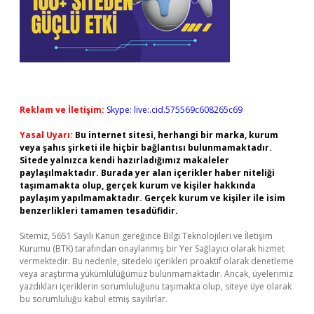
Reklam ve İletişim:
Skype: live:.cid.575569c608265c69
Yasal Uyarı:
Bu internet sitesi, herhangi bir marka, kurum
veya şahıs şirketi ile hiçbir bağlantısı bulunmamaktadır.
Sitede yalnızca kendi hazırladığımız makaleler
paylaşılmaktadır. Burada yer alan içerikler haber niteliği
taşımamakta olup, gerçek kurum ve kişiler hakkında
paylaşım yapılmamaktadır. Gerçek kurum ve kişiler ile isim
benzerlikleri tamamen tesadüfidir.
Sitemiz, 5651 Sayılı Kanun gereğince Bilgi Teknolojileri ve İletişim
Kurumu (BTK) tarafından onaylanmış bir Yer Sağlayıcı olarak hizmet
vermektedir. Bu nedenle, sitedeki içerikleri proaktif olarak denetleme
veya araştırma yükümlülüğümüz bulunmamaktadır. Ancak, üyelerimiz
yazdıkları içeriklerin sorumluluğunu taşımakta olup, siteye üye olarak
bu sorumluluğu kabul etmiş sayılırlar.