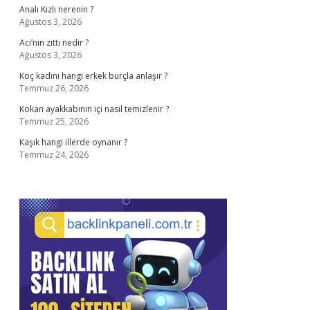
Analı Kızlı nerenin ?
Ağustos 3, 2026
Acı’nın zıttı nedir ?
Ağustos 3, 2026
Koç kadını hangi erkek burçla anlaşır ?
Temmuz 26, 2026
Kokan ayakkabının içi nasıl temizlenir ?
Temmuz 25, 2026
Kaşık hangi illerde oynanır ?
Temmuz 24, 2026