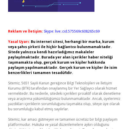
Reklam ve İletişim:
Skype: live:.cid.575569c608265c69
Yasal Uyarı:
Bu internet sitesi, herhangi bir marka, kurum
veya şahıs şirketi ile hiçbir bağlantısı bulunmamaktadır.
Sitede yalnızca kendi hazırladığımız makaleler
paylaşılmaktadır. Burada yer alan içerikler haber niteliği
taşımamakta olup, gerçek kurum ve kişiler hakkında
paylaşım yapılmamaktadır. Gerçek kurum ve kişiler ile isim
benzerlikleri tamamen tesadüfidir.
Sitemiz, 5651 Sayılı Kanun gereğince Bilgi Teknolojileri ve İletişim
Kurumu (BTK) tarafından onaylanmış bir Yer Sağlayıcı olarak hizmet
vermektedir. Bu nedenle, sitedeki içerikleri proaktif olarak denetleme
veya araştırma yükümlülüğümüz bulunmamaktadır. Ancak, üyelerimiz
yazdıkları içeriklerin sorumluluğunu taşımakta olup, siteye üye olarak
bu sorumluluğu kabul etmiş sayılırlar.
Sitemiz, kar amacı gütmeyen ve tamamen ücretsiz bir bilgi paylaşım
platformudur. Hukuka ve yasal düzenlemelere aykırı olduğunu