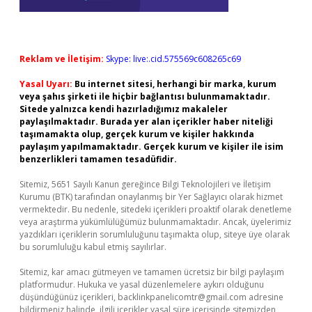
Reklam ve İletişim:
Skype: live:.cid.575569c608265c69
Yasal Uyarı:
Bu internet sitesi, herhangi bir marka, kurum
veya şahıs şirketi ile hiçbir bağlantısı bulunmamaktadır.
Sitede yalnızca kendi hazırladığımız makaleler
paylaşılmaktadır. Burada yer alan içerikler haber niteliği
taşımamakta olup, gerçek kurum ve kişiler hakkında
paylaşım yapılmamaktadır. Gerçek kurum ve kişiler ile isim
benzerlikleri tamamen tesadüfidir.
Sitemiz, 5651 Sayılı Kanun gereğince Bilgi Teknolojileri ve İletişim
Kurumu (BTK) tarafından onaylanmış bir Yer Sağlayıcı olarak hizmet
vermektedir. Bu nedenle, sitedeki içerikleri proaktif olarak denetleme
veya araştırma yükümlülüğümüz bulunmamaktadır. Ancak, üyelerimiz
yazdıkları içeriklerin sorumluluğunu taşımakta olup, siteye üye olarak
bu sorumluluğu kabul etmiş sayılırlar.
Sitemiz, kar amacı gütmeyen ve tamamen ücretsiz bir bilgi paylaşım
platformudur. Hukuka ve yasal düzenlemelere aykırı olduğunu
düşündüğünüz içerikleri,
backlinkpanelicomtr@gmail.com
adresine
bildirmeniz halinde, ilgili içerikler yasal süre içerisinde sitemizden