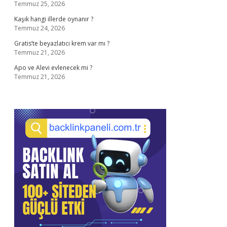
Temmuz 25, 2026
Kaşık hangi illerde oynanır ?
Temmuz 24, 2026
Gratis’te beyazlatıcı krem var mı ?
Temmuz 21, 2026
Apo ve Alevi evlenecek mi ?
Temmuz 21, 2026