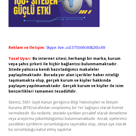
Reklam ve İletişim:
Skype: live:.cid.575569c608265c69
Yasal Uyarı:
Bu internet sitesi, herhangi bir marka, kurum
veya şahıs şirketi ile hiçbir bağlantısı bulunmamaktadır.
Sitede yalnızca kendi hazırladığımız makaleler
paylaşılmaktadır. Burada yer alan içerikler haber niteliği
taşımamakta olup, gerçek kurum ve kişiler hakkında
paylaşım yapılmamaktadır. Gerçek kurum ve kişiler ile isim
benzerlikleri tamamen tesadüfidir.
Sitemiz, 5651 Sayılı Kanun gereğince Bilgi Teknolojileri ve İletişim
Kurumu (BTK) tarafından onaylanmış bir Yer Sağlayıcı olarak hizmet
vermektedir. Bu nedenle, sitedeki içerikleri proaktif olarak denetleme
veya araştırma yükümlülüğümüz bulunmamaktadır. Ancak, üyelerimiz
yazdıkları içeriklerin sorumluluğunu taşımakta olup, siteye üye olarak
bu sorumluluğu kabul etmiş sayılırlar.