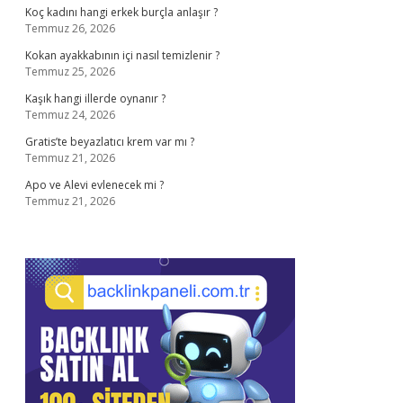
Koç kadını hangi erkek burçla anlaşır ?
Temmuz 26, 2026
Kokan ayakkabının içi nasıl temizlenir ?
Temmuz 25, 2026
Kaşık hangi illerde oynanır ?
Temmuz 24, 2026
Gratis’te beyazlatıcı krem var mı ?
Temmuz 21, 2026
Apo ve Alevi evlenecek mi ?
Temmuz 21, 2026