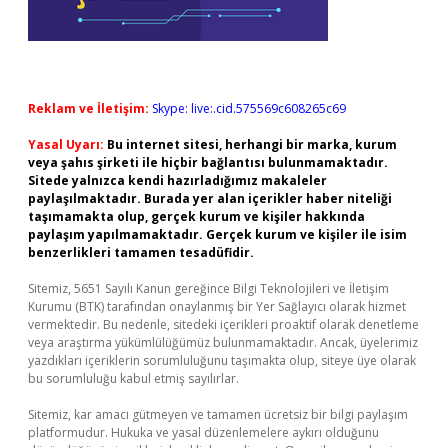
Reklam ve İletişim:
Skype: live:.cid.575569c608265c69
Yasal Uyarı:
Bu internet sitesi, herhangi bir marka, kurum
veya şahıs şirketi ile hiçbir bağlantısı bulunmamaktadır.
Sitede yalnızca kendi hazırladığımız makaleler
paylaşılmaktadır. Burada yer alan içerikler haber niteliği
taşımamakta olup, gerçek kurum ve kişiler hakkında
paylaşım yapılmamaktadır. Gerçek kurum ve kişiler ile isim
benzerlikleri tamamen tesadüfidir.
Sitemiz, 5651 Sayılı Kanun gereğince Bilgi Teknolojileri ve İletişim
Kurumu (BTK) tarafından onaylanmış bir Yer Sağlayıcı olarak hizmet
vermektedir. Bu nedenle, sitedeki içerikleri proaktif olarak denetleme
veya araştırma yükümlülüğümüz bulunmamaktadır. Ancak, üyelerimiz
yazdıkları içeriklerin sorumluluğunu taşımakta olup, siteye üye olarak
bu sorumluluğu kabul etmiş sayılırlar.
Sitemiz, kar amacı gütmeyen ve tamamen ücretsiz bir bilgi paylaşım
platformudur. Hukuka ve yasal düzenlemelere aykırı olduğunu