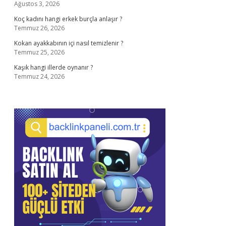
Ağustos 3, 2026
Koç kadını hangi erkek burçla anlaşır ?
Temmuz 26, 2026
Kokan ayakkabının içi nasıl temizlenir ?
Temmuz 25, 2026
Kaşık hangi illerde oynanır ?
Temmuz 24, 2026