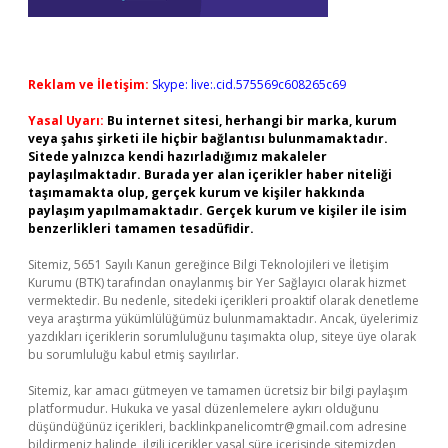
Reklam ve İletişim:
Skype: live:.cid.575569c608265c69
Yasal Uyarı:
Bu internet sitesi, herhangi bir marka, kurum
veya şahıs şirketi ile hiçbir bağlantısı bulunmamaktadır.
Sitede yalnızca kendi hazırladığımız makaleler
paylaşılmaktadır. Burada yer alan içerikler haber niteliği
taşımamakta olup, gerçek kurum ve kişiler hakkında
paylaşım yapılmamaktadır. Gerçek kurum ve kişiler ile isim
benzerlikleri tamamen tesadüfidir.
Sitemiz, 5651 Sayılı Kanun gereğince Bilgi Teknolojileri ve İletişim
Kurumu (BTK) tarafından onaylanmış bir Yer Sağlayıcı olarak hizmet
vermektedir. Bu nedenle, sitedeki içerikleri proaktif olarak denetleme
veya araştırma yükümlülüğümüz bulunmamaktadır. Ancak, üyelerimiz
yazdıkları içeriklerin sorumluluğunu taşımakta olup, siteye üye olarak
bu sorumluluğu kabul etmiş sayılırlar.
Sitemiz, kar amacı gütmeyen ve tamamen ücretsiz bir bilgi paylaşım
platformudur. Hukuka ve yasal düzenlemelere aykırı olduğunu
düşündüğünüz içerikleri,
backlinkpanelicomtr@gmail.com
adresine
bildirmeniz halinde, ilgili içerikler yasal süre içerisinde sitemizden